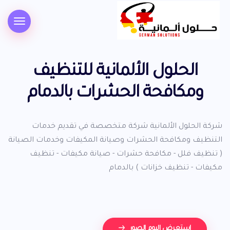
الحلول الألمانية للتنظيف
ومكافحة الحشرات بالدمام
شركة الحلول الألمانية شركة متخصصة في تقديم خدمات
التنظيف ومكافحة الحشرات وصيانة المكيفات وخدمات الصيانة
( تنظيف فلل - مكافحة حشرات - صيانة مكيفات - تنظيف
مكيفات - تنظيف خزانات ) بالدمام
استعرض البوم الصور