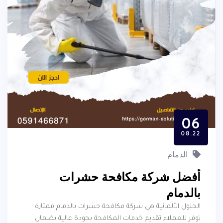
06
08.22
الدمام
أفضل شركة مكافحة حشرات
بالدمام
الحلول الألمانية هي شركة مكافحة حشرات بالدمام ممتازة
توفر للعملاء تقديم خدمات المكافحة بجودة عالية بضمان