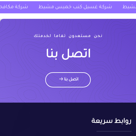
غسيل سجاد خميس مشيط
شركة غسيل كنب خميس م
نحن مستعدون تماما لخدمتك
اتصل بنا
اتصل بنا
روابط سريعة