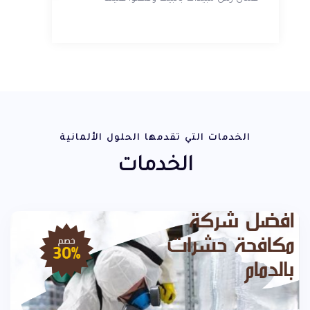
الخدمات التي تقدمها الحلول الألمانية
الخدمات