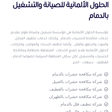
الحلول الألمانية للصيانة والتشغيل
بالدمام
مؤسسة الحلول الألمانية هي مؤسسة تشغيل وصيانة تقوم بتقديم
خدمات مكافحة الحشرات بالدمام , وكذلك خدمات تنظيف المنازل
والبيوت والشقق والفلل , وأيضا تنظيف السجاد والموكيت والخزانات ,
الحلول الألمانية تقدم جميع الخدمات المتعلقة بالنظافة ومكافحة
الحشرات والتشغيل لكل سكان المنطقة الشرقية خصوصا الدمام -
القطيف - سيهات - الخبر
شركة مكافحة حشرات بالدمام
شركة مكافحة حشرات بالجبيل
شركة مكافحة حشرات بالقطيف
شركة مكافحة حشرات بالظهران
شركة تنظيف فلل بالدمام
شركة تنظيف فلل بالخبر