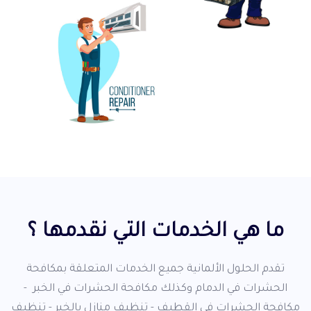
ما هي الخدمات التي نقدمها ؟
تقدم الحلول الألمانية جميع الخدمات المتعلقة بمكافحة
الحشرات في الدمام وكذلك مكافحة الحشرات في الخبر -
مكافحة الحشرات في القطيف - تنظيف منازل بالخبر - تنظيف