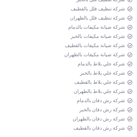
شركة تنظيف فلل بالقطيف
شركة تنظيف فلل بالظهران
شركة صيانة مكيفات بالدمام
شركة صيانة مكيفات بالخبر
شركة صيانة مكيفات بالقطيف
شركة صيانة مكيفات بالظهران
شركة جلي بلاط بالدمام
شركة جلي بلاط بالخبر
شركة جلي بلاط بالقطيف
شركة جلي بلاط بالظهران
شركة رش دفان بالدمام
شركة رش دفان بالخبر
شركة رش دفان بالظهران
شركة رش دفان بالقطيف