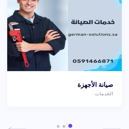
صيانة الأجهزة
الخدمات