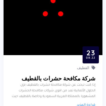
23
08.22
القطيف
شركة مكافحة حشرات بالقطيف
إذا كنت تبحث عن شركة مكافحة حشرات بالقطيف فإن
الحلول الألمانية تعد من اقوى شركات مكافحة الحشرات
المشهورة بالمملكة العربية السعودية وخاصة بالقطيف حيث
انها تعمل في القضاء على الآفات من سنوات طويله، الحلول
قراءة المزيد