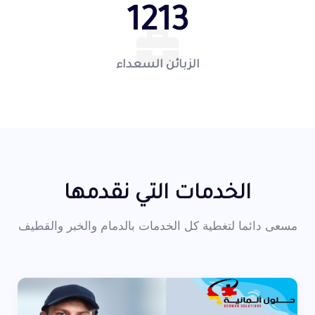
1213
الزبائن السعداء
الخدمات التي نقدمها
مسعى دائما لتغطية كل الخدمات بالدمام والخبر والقطيف