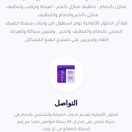
منازل بالدمام - تنظيف منازل بالخبر - صيانة وتركيب وتنظيف
منازل بالخبر والدمام والقطيف .
كما أن الحلول الألمانية توفر اسطول من وايتات شفط الصرف
الصحي بالدمام والقطيف والخبر ,, وفنيين سباكة وكهرباء
اكفاء ومدربين على تصليح جميع المشاكل
التواصل
الحلول الألمانية لتقديم خدمات الصيانة والتشغيل بالدمام هي
شركة تعمل على مدار ال 24 ساعة فتواصل معنا عبر رقم
الشركة بالموقع في اي وقت