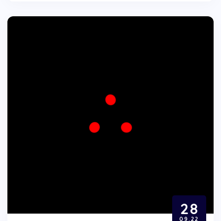
28
09.22