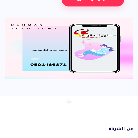
عن الشركة