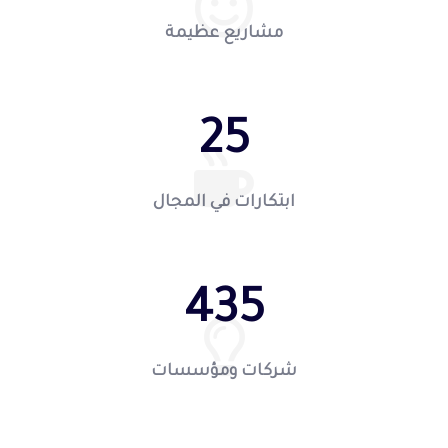
مشاريع عظيمة
25
ابتكارات في المجال
435
شركات ومؤسسات