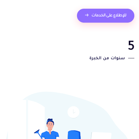
للإطلاع على الخدمات
5
سنوات من الخبرة