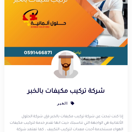
شركة تركيب مكيفات بالخبر
الخبر
إذا كنت تبحث عن شركة تركيب مكيفات بالخبر فإن شركة الحلول
الألمانية هي الواجهة التي تناسبك حيث انها تقدم خدمة لتركيب مكيفات
الهواء مستخدمة أحدث معدات لتركيب التكييف ، كما تعتمد شركة