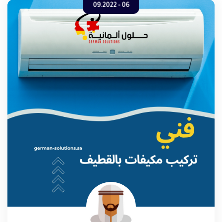
06 - 09.2022