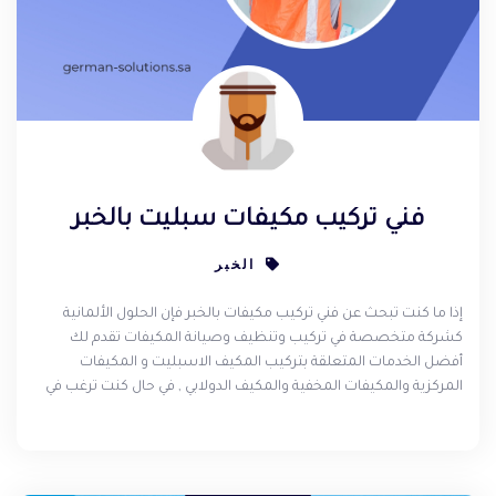
فني تركيب مكيفات سبليت بالخبر
الخبر
إذا ما كنت تبحث عن فني تركيب مكيفات بالخبر فإن الحلول الألمانية
كشركة متخصصة في تركيب وتنظيف وصيانة المكيفات تقدم لك
أفضل الخدمات المتعلقة بتركيب المكيف الاسبليت و المكيفات
المركزية والمكيفات المخفية والمكيف الدولابي , في حال كنت ترغب في
شركة تركيب مكيفات بالخبر تقوم بتقديم خدمة متميزة وبأسعار مناسبة
فإن الحلول الألمانية هي الواجهة المناسبة للإتصال .