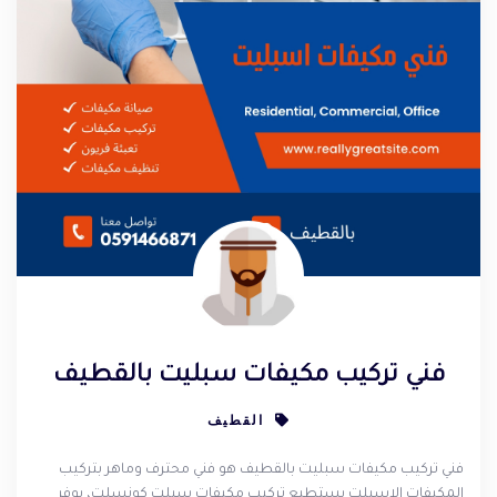
فني تركيب مكيفات سبليت بالقطيف
القطيف
فني تركيب مكيفات سبليت بالقطيف هو فني محترف وماهر بتركيب
المكيفات الاسبلت يستطيع تركيب مكيفات سبلت كونسلت، يوفر