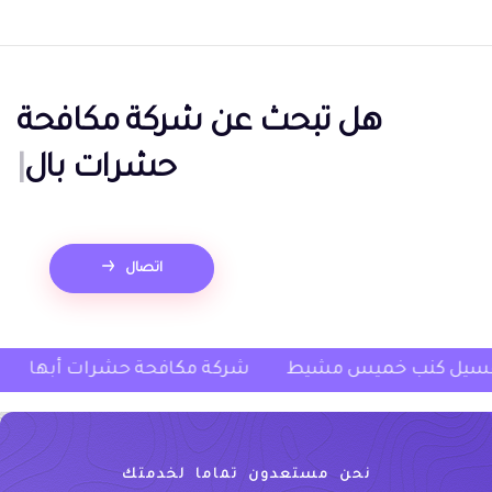
هل تبحث عن
شركة مكافحة
حشرات بالدمام؟
|
اتصال
شركة غسيل كنب خميس مشيط
شركة مكافحة حشرات
نحن مستعدون تماما لخدمتك