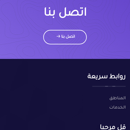
اتصل بنا
اتصل بنا
روابط سريعة
المناطق
الخدمات
قل مرحبا