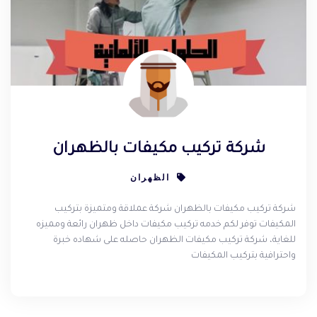
شركة تركيب مكيفات بالظهران
الظهران
شركة تركيب مكيفات بالظهران شركة عملاقة ومتميزة بتركيب
المكيفات توفر لكم خدمه تركيب مكيفات داخل ظهران رائعة ومميزه
للغاية، شركة تركيب مكيفات الظهران حاصله على شهاده خبرة
واحترافية بتركيب المكيفات