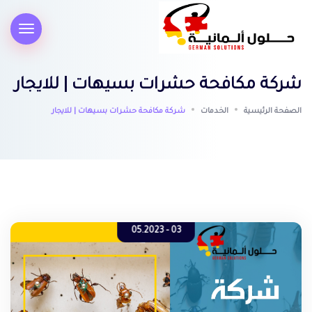
شركة مكافحة حشرات بسيهات | للايجار
الصفحة الرئيسية
الخدمات
شركة مكافحة حشرات بسيهات | للايجار
03 - 05.2023