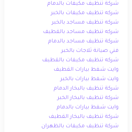
شركة تنظيف مكيفات بالدمام
شركه تنظيف مكيفات بالخبر
شركه تنظيف مساجد بالخبر
شركه تنظيف مساجد بالقطيف
شركة تنظيف مساجد بالدمام
فني صيانة ثلاجات بالخبر
شركه تنظيف مكيفات بالقطيف
وايت شفط بيارات القطيف
وايت شفط بيارات بالخبر
شركة تنظيف بالبخار الدمام
شركة تنظيف بالبخار الخبر
وايت شفط بيارات بالدمام
شركة تنظيف بالبخار القطيف
شركة تنظيف مكيفات بالظهران