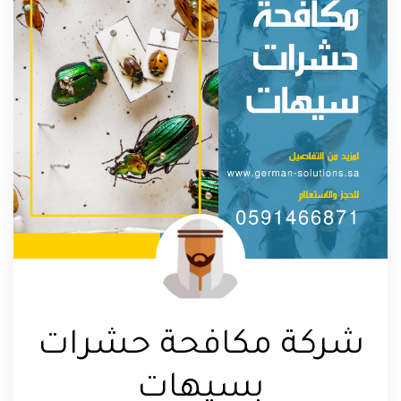
شركة مكافحة حشرات
بسيهات