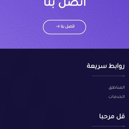
اتصل بنا
اتصل بنا
روابط سريعة
المناطق
الخدمات
قل مرحبا