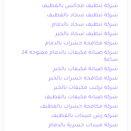
شركة تنظيف مجالس بالقطيف
شركة تنظيف سجاد بالقطيف
شركة تنظيف سجاد بالدمام
شركة تنظيف سجاد بالخبر
شركة مكافحة حشرات بالدمام
شركة صيانة مكيفات بالدمام مفتوحة 24
ساعة
شركة صيانة مكيفات بالخبر
شركه مكافحه حشرات بالخبر
شركة تركيب مكيفات بالخبر
شركة صيانة مكيفات بالقطيف
شركة مكافحة حشرات بالقطيف
شركه رش مبيدات بالقطيف
شركة مبيدات حشرية بالدمام