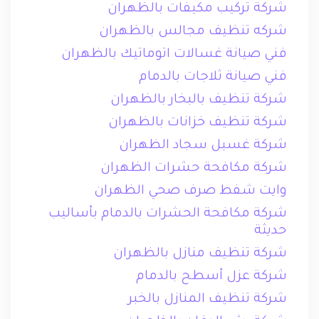
شركة تركيب مكيفات بالظهران
شركه تنظيف مجالس بالظهران
فني صيانة غسالات اتوماتيك بالظهران
فني صيانة ثلاجات بالدمام
شركة تنظيف بالبخار بالظهران
شركة تنظيف خزانات بالظهران
شركة غسيل سجاد الظهران
شركة مكافحة حشرات الظهران
وايت شفط صرف صحي الظهران
شركة مكافحة الحشرات بالدمام بأساليب
حديثة
شركة تنظيف منازل بالظهران
شركة عزل أسطح بالدمام
شركة تنظيف المنازل بالخبر