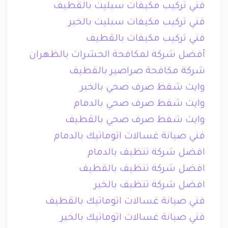
فني تركيب مكيفات سبليت بالقطيف
فني تركيب مكيفات سبليت بالخبر
فني تركيب مكيفات بالقطيف
أفضل شركة لمكافحة الحشرات بالظهران
شركة مكافحة صراصير بالقطيف
وايت شفط صرف صحي بالخبر
وايت شفط صرف صحي بالدمام
وايت شفط صرف صحي بالقطيف
فني صيانة غسالات اتوماتيك بالدمام
افضل شركة تنظيف بالدمام
افضل شركة تنظيف بالقطيف
افضل شركة تنظيف بالخبر
فني صيانة غسالات اتوماتيك بالقطيف
فني صيانة غسالات اتوماتيك بالخبر