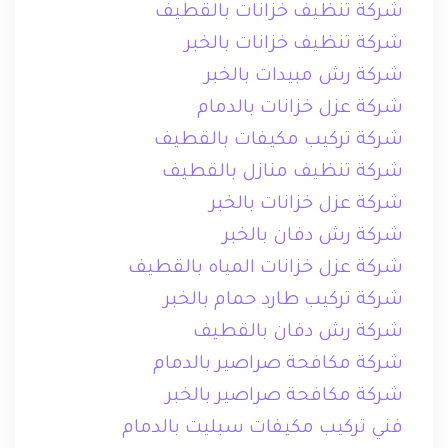
شركة تنظيف خزانات بالقطيف
شركة تنظيف خزانات بالخبر
شركة رش مبيدات بالخبر
شركة عزل خزانات بالدمام
شركة تركيب مكيفات بالقطيف
شركة تنظيف منازل بالقطيف
شركة عزل خزانات بالخبر
شركة رش دفان بالخبر
شركة عزل خزانات المياه بالقطيف
شركة تركيب طارد حمام بالخبر
شركة رش دفان بالقطيف
شركة مكافحة صراصير بالدمام
شركة مكافحة صراصير بالخبر
فني تركيب مكيفات سبليت بالدمام