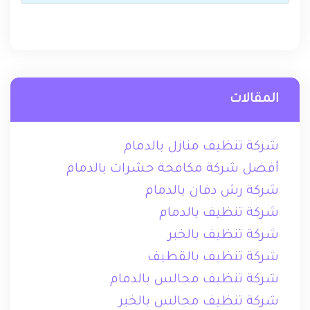
المقالات
شركة تنظيف منازل بالدمام
أفضل شركة مكافحة حشرات بالدمام
شركة رش دفان بالدمام
شركة تنظيف بالدمام
شركة تنظيف بالخبر
شركة تنظيف بالقطيف
شركة تنظيف مجالس بالدمام
شركة تنظيف مجالس بالخبر