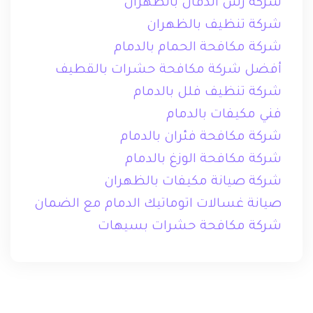
شركة رش الدفان بالظهران
شركة تنظيف بالظهران
شركة مكافحة الحمام بالدمام
أفضل شركة مكافحة حشرات بالقطيف
شركة تنظيف فلل بالدمام
فني مكيفات بالدمام
شركة مكافحة فئران بالدمام
شركة مكافحة الوزغ بالدمام
شركة صيانة مكيفات بالظهران
صيانة غسالات اتوماتيك الدمام مع الضمان
شركة مكافحة حشرات بسيهات