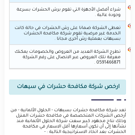
شراء أفضل الأجهزة التي تقوم برش الحشرات بسرعة
وجودة عالية .
تعطي الشركة ضمانا على رش الحشرات في حالة كانت
الخدمة غير مرضية تقوم شركة مكافحة الحشرات
بسيهات بعملية رش أخرى مجانا .
تطرح الشركة العديد من العروض والخصومات يمكنك
معرفة تلك العروض عبر الاتصال على رقم الشركة
0591466871 .
ارخص شركة مكافحة حشرات في سيهات
تعد شركة مكافحة حشرات بسيهات - الحلول الألمانية - من
أرخص الشركات المتخصصة في مكافحة حشرات المنزل
وذلك نتاج مجهود كبير سعت شركة الحلول الألمانية منذ
نشأتها إلى أن تكون أسعارها أقل الاسعار في مكافحة
الحشرات بعد اتخاذ الاستراتيجية التالية : -