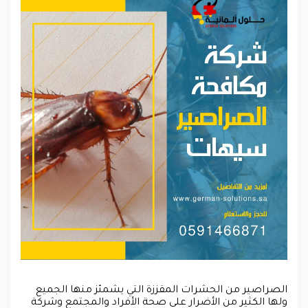
الصراصير من الحشرات المقززة التي يشمئز منها الجميع
ولها الكثير من الأضرار على صحة الأفراد والمجتمع وشركة