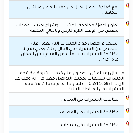
رفع كفاءة العمال يقلل من وقت العمل وبالتالي
التكلفة .
تطوير اجهزة مكافحة الحشرات وشراء أحدث المعدات
يخفض من الوقت اللازم للرش وبالتالي التكلفة .
استخدام افضل مواد المبيدات التي تعمل على
التخلص من الحشرات في الحال وذلك يعفي شركة
مكافحة الحشرات بسيهات من القيام برش المكان
مرة أخرى .
في حال رغبتك في الحصول على خدمات شركة مكافحة
الحشرات بسيهات يمكنك التواصل معنا في اي وقت على
الرقم 0591466871 , علما بأننا نقدم خدمات مكافحة
الحشرات في المناطق التالية : -
مكافحة الحشرات في الدمام .
مكافحة الحشرات في القطيف .
مكافحة الحشرات في سيهات .