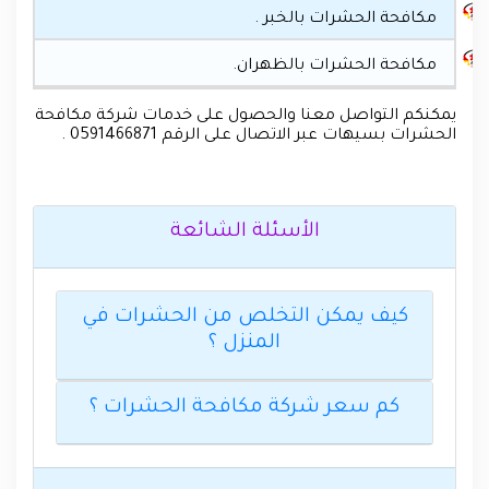
مكافحة الحشرات بالخبر .
مكافحة الحشرات بالظهران.
يمكنكم التواصل معنا والحصول على خدمات شركة مكافحة
الحشرات بسيهات عبر الاتصال على الرقم 0591466871 .
الأسئلة الشائعة
كيف يمكن التخلص من الحشرات في
المنزل ؟
كم سعر شركة مكافحة الحشرات ؟