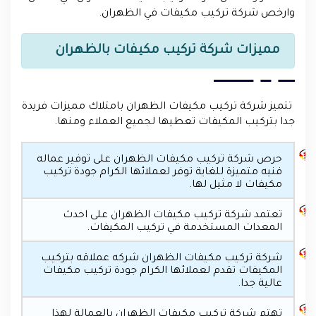
وارخص شركة تركيب مكيفات في الظهران.
مميزات شركة تركيب مكيفات بالظهران
تتميز شركة تركيب مكيفات الظهران بامتلاك مميزات فريدة
جدا بتركيب المكيفات تعطيها لجميع العملاء ومنها.
حرص شركة تركيب مكيفات الظهران على توفير عماله
فنيه متميزة للغاية توفر لعملائها الكرام جودة تركيب
مكيفات لا مثيل لها.
تعتمد شركة تركيب مكيفات الظهران على احدث
المعدات المستخدمة في تركيب المكيفات.
شركة تركيب مكيفات الظهران شركه عملاقه بتركيب
المكيفات تقدم لعملائها الكرام جودة تركيب مكيفات
عالية جدا.
تهتم شركة تركيب مكيفات الظهران بالعمالة لهذا