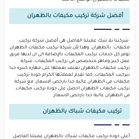
مكيفات بالظهران الواضح امامك.
أفضل شركة تركيب مكيفات بالظهران
شركتنا بلا شك عميلنا الفاضل هي أفضل شركة تركيب
مكيفات بالظهران وهذا لأن شركة تركيب مكيفات الظهران
توفر كل خدمات تركيب المكيفات بالإضافة الى ان لديها فريق
عمل كبير وماهر متخصص في تركيب المكيفات، شركة
تركيب مكيفات الظهران تعتمد بعملها على مهاره كبيره جدا
بتركيب المكيفات، كما تقدم لعملائها الكرام جودة تركيب
مكيفات في الظهران عالية جدا بارخص الاسعار، مع شركة
تركيب مكيفات الظهران احصل على جودة تركيب مكيفات
في الظهران عالية جدا بارخص الاسعار.
تركيب مكيفات شباك بالظهران
أعلى جودة تركيب مكيفات شباك بالظهران عميلنا الفاضل