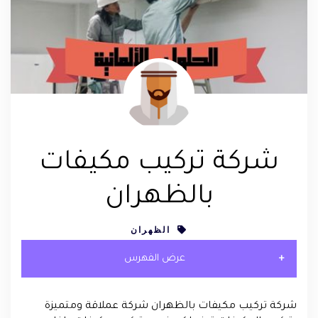
شركة تركيب مكيفات
بالظهران
الظهران
عرض الفهرس
شركة تركيب مكيفات بالظهران شركة عملاقة ومتميزة