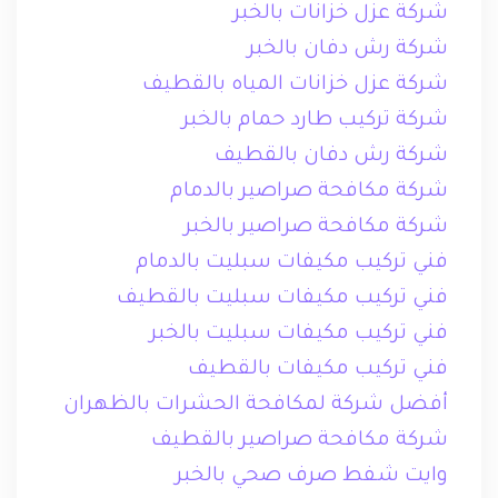
شركة عزل خزانات بالخبر
شركة رش دفان بالخبر
شركة عزل خزانات المياه بالقطيف
شركة تركيب طارد حمام بالخبر
شركة رش دفان بالقطيف
شركة مكافحة صراصير بالدمام
شركة مكافحة صراصير بالخبر
فني تركيب مكيفات سبليت بالدمام
فني تركيب مكيفات سبليت بالقطيف
فني تركيب مكيفات سبليت بالخبر
فني تركيب مكيفات بالقطيف
أفضل شركة لمكافحة الحشرات بالظهران
شركة مكافحة صراصير بالقطيف
وايت شفط صرف صحي بالخبر