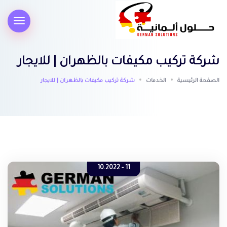
شركة تركيب مكيفات بالظهران | للايجار
الصفحة الرئيسية
الخدمات
شركة تركيب مكيفات بالظهران | للايجار
11 - 10.2022