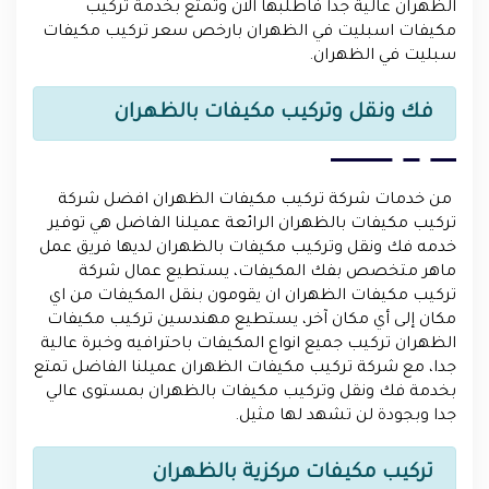
الظهران عالية جدا فاطلبها الان وتمتع بخدمة تركيب
مكيفات اسبليت في الظهران بارخص سعر تركيب مكيفات
سبليت في الظهران.
فك ونقل وتركيب مكيفات بالظهران
من خدمات شركة تركيب مكيفات الظهران افضل شركة
تركيب مكيفات بالظهران الرائعة عميلنا الفاضل هي توفير
خدمه فك ونقل وتركيب مكيفات بالظهران لديها فريق عمل
ماهر متخصص بفك المكيفات، يستطيع عمال شركة
تركيب مكيفات الظهران ان يقومون بنقل المكيفات من اي
مكان إلى أي مكان آخر، يستطيع مهندسين تركيب مكيفات
الظهران تركيب جميع انواع المكيفات باحترافيه وخبرة عالية
جدا، مع شركة تركيب مكيفات الظهران عميلنا الفاضل تمتع
بخدمة فك ونقل وتركيب مكيفات بالظهران بمستوى عالي
جدا وبجودة لن تشهد لها مثيل.
تركيب مكيفات مركزية بالظهران