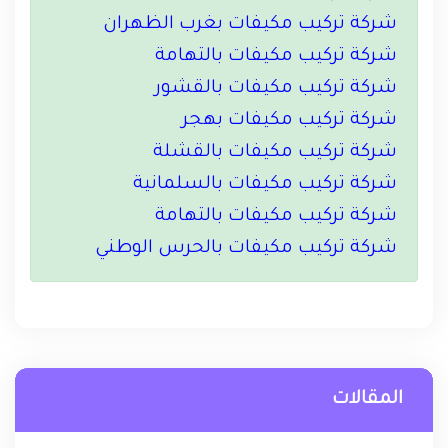
شركة تركيب مكيفات بغرب الظهران
شركة تركيب مكيفات بالتهامة
شركة تركيب مكيفات بالقشور
شركة تركيب مكيفات بهجر
شركة تركيب مكيفات بالقشلة
شركة تركيب مكيفات بالسلمانية
شركة تركيب مكيفات بالتهامة
شركة تركيب مكيفات بالحرس الوطني
المقالات