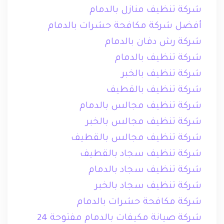
شركة تنظيف منازل بالدمام
أفضل شركة مكافحة حشرات بالدمام
شركة رش دفان بالدمام
شركة تنظيف بالدمام
شركة تنظيف بالخبر
شركة تنظيف بالقطيف
شركة تنظيف مجالس بالدمام
شركة تنظيف مجالس بالخبر
شركة تنظيف مجالس بالقطيف
شركة تنظيف سجاد بالقطيف
شركة تنظيف سجاد بالدمام
شركة تنظيف سجاد بالخبر
شركة مكافحة حشرات بالدمام
شركة صيانة مكيفات بالدمام مفتوحة 24