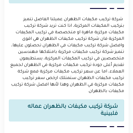
شركة تركيب مكيفات الظهران عميلنا الفاضل تتميز
بتركيب المكيفات المركزية، اذا كنت تريد شركة تركيب
مكيفات مركزية ماهرة او متخصصة في تركيب المكيفات
المركزية فان شركة تركيب مكيفات الظهران هي اقوى
وافضل شركة تركيب مكيفات في الظهران تحصلون عليها،
تتميز شركة تركيب مكيفات مركزية بامتلاكها مهندسين
متخصصين في تركيب المكيفات المركزية، يستطيعون
تقديم أعلى جودة تركيب مكيفات مركزية في الظهران لجميع
العملاء، اما عن سعر تركيب مكيفات مركزية فمع شركة
تركيب مكيفات الظهران ستمتلك ارخص سعر تركيب
مكيفات مركزية في الظهران وهذا لأنها افضل شركة تركيب
مكيفات بالظهران.
شركة تركيب مكيفات بالظهران عماله
فلبينية