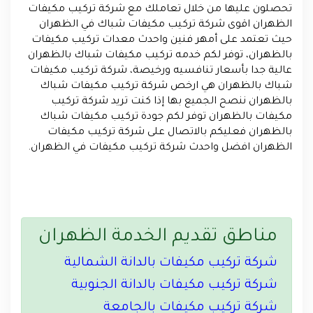
تحصلون عليها من خلال تعاملك مع شركة تركيب مكيفات
الظهران اقوى شركة تركيب مكيفات شباك في الظهران
حيث تعتمد على أمهر فنين واحدث معدات تركيب مكيفات
بالظهران، توفر لكم خدمه تركيب مكيفات شباك بالظهران
عالية جدا بأسعار تنافسيه ورخيصة، شركة تركيب مكيفات
شباك بالظهران هي ارخص شركة تركيب مكيفات شباك
بالظهران ننصح الجميع بها إذا كنت تريد شركة تركيب
مكيفات بالظهران توفر لكم جودة تركيب مكيفات شباك
بالظهران فعليكم بالاتصال على شركة تركيب مكيفات
الظهران افضل واحدث شركة تركيب مكيفات في الظهران.
مناطق تقديم الخدمة الظهران
شركة تركيب مكيفات بالدانة الشمالية
شركة تركيب مكيفات بالدانة الجنوبية
شركة تركيب مكيفات بالجامعة