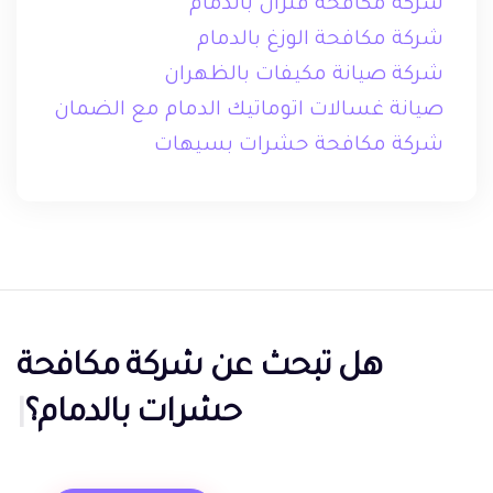
شركة مكافحة فئران بالدمام
شركة مكافحة الوزغ بالدمام
شركة صيانة مكيفات بالظهران
صيانة غسالات اتوماتيك الدمام مع الضمان
شركة مكافحة حشرات بسيهات
هل تبحث عن
شركة مكافحة
حشرات بالدمام؟
|