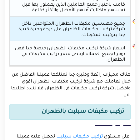
قامت باختبار جميع العاملين الذين يعملون بها قبل
تعيينهم فاختارت منهم الأفضل والأكثر كفاءة.
جميع مهندسين مكيفات الظهران المتواجدين داخل
شركة تركيب مكيفات الظهران على درجة وخبرة كبيرة
جدا بتركيب المكيفات.
اسعار شركة تركيب مكيفات الظهران رخيصة جدا فهي
توفر لجميع العملاء ارخص سعر تركيب مكيفات في
الظهران.
هناك مميزات رائعة وكثيره جدا تمتلكها عميلنا الفاضل من
خلال تعاملك مع شركة تركيب مكيفات الظهران اقوى
وافضل شركة تركيب مكيفات في الظهران فلا تتردد اطلبها
الان.
تركيب مكيفات سبليت بالظهران
اعلى مستوى
تركيب مكيفات سبليت
تحصل عليه عميلنا