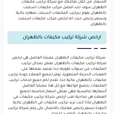
الاسعار، من خلال تعاملك مع شركة تركيب مكيفات
الظهران سوف تجد افضل مركب مكيفات اسبليت
بالظهران يقوم بتركيب المكيفات السبلت بمهاره عالية
وبسعر رخيص حيث انه ارخص مركب مكيفات اسبليت
بالظهران.
ارخص شركة تركيب مكيفات بالظهران
شركة تركيب مكيفات الظهران عميلنا الفاضل هي ارخص
شركة تركيب مكيفات بالظهران تعمل بمجال تركيب
المكيفات من سنوات طويله جدا تعتمد بعملها على
المعدات الحديثة المتطورة، توفر لجميع العملاء جودة تركيب
مكيفات بالظهران عالية جدا، تقدم لكم جميع خدمات تركيب
المكيفات بجميع انواعها مع كل هذا عميلنا الفاضل
أسعارها تنافسية فهي تعطي اسعار مناسبه لجميع
العملاء هي صاحبة لقب أرخص شركة تركيب مكيفات في
الظهران فاذا كنت تريد تركيب مكيفات في الظهران عالية
الجودة بسعر رخيص فعليك بالاتصال على رقم شركة تركيب