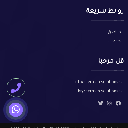
روابط سريعة
المناطق
الخدمات
قل مرحبا
info@german-solutions.sa
hr@german-solutions.sa