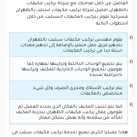
الفاضل من خلال تعاملك مع شركة تركيب مكيفات
بالظهران افضل شركة تركيب مكيفات اسبلت بالظهران
فشركتنا تقوم بتركيب المكيفات السبليت من خلال
الخطوات التالية.
يقوم مهندس تركيب مكيفات سبليت بالظهران
بتجهيز فريق عمل متميز بالإضافة إلى تجهيز معدات
حديثة جدا في تركيب المكيفات.
يتم تجميع الوحدات الداخلية وتركيبها بمهارة كما
يقومون بتجميع الوحدات الخارجية للمكيف وتركيبها
باحترافيه شديده.
يتم تركيب الأسلاك ومجرى الصرف وكل شيء
متخصص بالمكيفات.
كما يتم تثبيت المكيف بالمكان الذي يحدده العميل ثم
يقومون عمال تركيب مكيفات الظهران بتجربة المكيف
للتأكد من سلامته وأنه يعمل بشكل ممتاز.
هكذا عميلنا الكريم تتمتع بخدمة تركيب مكيفات سبلت في