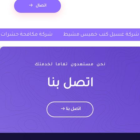
اتصال
 مشيط
شركة غسيل كنب خميس مشيط
شركة مكافح
نحن مستعدون تماما لخدمتك
اتصل بنا
اتصل بنا