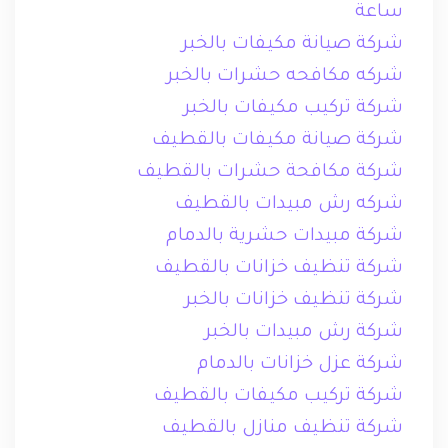
ساعة
شركة صيانة مكيفات بالخبر
شركه مكافحه حشرات بالخبر
شركة تركيب مكيفات بالخبر
شركة صيانة مكيفات بالقطيف
شركة مكافحة حشرات بالقطيف
شركه رش مبيدات بالقطيف
شركة مبيدات حشرية بالدمام
شركة تنظيف خزانات بالقطيف
شركة تنظيف خزانات بالخبر
شركة رش مبيدات بالخبر
شركة عزل خزانات بالدمام
شركة تركيب مكيفات بالقطيف
شركة تنظيف منازل بالقطيف