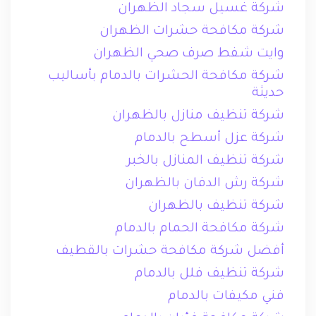
شركة غسيل سجاد الظهران
شركة مكافحة حشرات الظهران
وايت شفط صرف صحي الظهران
شركة مكافحة الحشرات بالدمام بأساليب
حديثة
شركة تنظيف منازل بالظهران
شركة عزل أسطح بالدمام
شركة تنظيف المنازل بالخبر
شركة رش الدفان بالظهران
شركة تنظيف بالظهران
شركة مكافحة الحمام بالدمام
أفضل شركة مكافحة حشرات بالقطيف
شركة تنظيف فلل بالدمام
فني مكيفات بالدمام