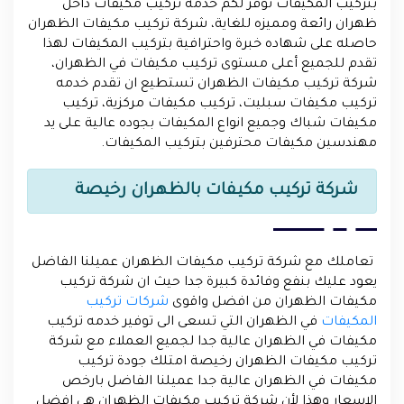
بتركيب المكيفات توفر لكم خدمه تركيب مكيفات داخل
ظهران رائعة ومميزه للغاية، شركة تركيب مكيفات الظهران
حاصله على شهاده خبرة واحترافية بتركيب المكيفات لهذا
تقدم للجميع أعلى مستوى تركيب مكيفات في الظهران،
شركة تركيب مكيفات الظهران تستطيع ان تقدم خدمه
تركيب مكيفات سبليت، تركيب مكيفات مركزية، تركيب
مكيفات شباك وجميع انواع المكيفات بجوده عالية على يد
مهندسين مكيفات محترفين بتركيب المكيفات.
شركة تركيب مكيفات بالظهران رخيصة
تعاملك مع شركة تركيب مكيفات الظهران عميلنا الفاضل
يعود عليك بنفع وفائدة كبيرة جدا حيث ان شركة تركيب
مكيفات الظهران من افضل واقوى
شركات تركيب
المكيفات
في الظهران التي تسعى الى توفير خدمه تركيب
مكيفات في الظهران عالية جدا لجميع العملاء مع شركة
تركيب مكيفات الظهران رخيصة امتلك جودة تركيب
مكيفات في الظهران عالية جدا عميلنا الفاضل بارخص
الاسعار وهذا لأن شركة تركيب مكيفات الظهران هي افضل