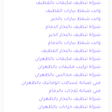
شركه تنظيف مكيفات بالقطيف
وايت شفط بيارات القطيف
وايت شفط بيارات بالخبر
شركة تنظيف بالبخار الدمام
شركة تنظيف بالبخار الخبر
وايت شفط بيارات بالدمام
شركة تنظيف بالبخار القطيف
شركة تنظيف مكيفات بالظهران
شركة تركيب مكيفات بالظهران
شركه تنظيف مجالس بالظهران
فني صيانة غسالات اتوماتيك بالظهران
فني صيانة ثلاجات بالدمام
شركة تنظيف بالبخار بالظهران
شركة تنظيف خزانات بالظهران