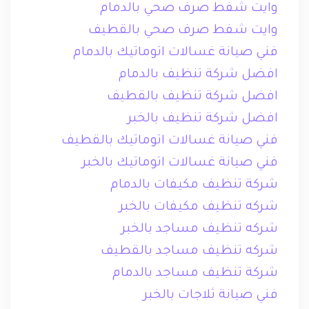
وايت شفط صرف صحي بالدمام
وايت شفط صرف صحي بالقطيف
فني صيانة غسالات اتوماتيك بالدمام
افضل شركة تنظيف بالدمام
افضل شركة تنظيف بالقطيف
افضل شركة تنظيف بالخبر
فني صيانة غسالات اتوماتيك بالقطيف
فني صيانة غسالات اتوماتيك بالخبر
شركة تنظيف مكيفات بالدمام
شركه تنظيف مكيفات بالخبر
شركه تنظيف مساجد بالخبر
شركه تنظيف مساجد بالقطيف
شركة تنظيف مساجد بالدمام
فني صيانة ثلاجات بالخبر