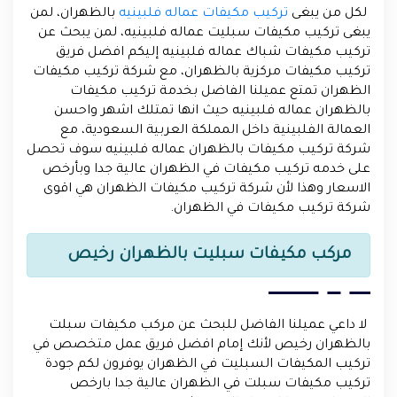
لكل من يبغى
تركيب مكيفات عماله فلبينيه
بالظهران، لمن
يبغى تركيب مكيفات سبليت عماله فلبينيه، لمن يبحث عن
تركيب مكيفات شباك عماله فلبينيه إليكم افضل فريق
تركيب مكيفات مركزية بالظهران، مع شركة تركيب مكيفات
الظهران تمتع عميلنا الفاضل بخدمة تركيب مكيفات
بالظهران عماله فلبينيه حيث انها تمتلك اشهر واحسن
العمالة الفلبينية داخل المملكة العربية السعودية، مع
شركة تركيب مكيفات بالظهران عماله فلبينيه سوف تحصل
على خدمه تركيب مكيفات في الظهران عالية جدا وبأرخص
الاسعار وهذا لأن شركة تركيب مكيفات الظهران هي اقوى
شركة تركيب مكيفات في الظهران.
مركب مكيفات سبليت بالظهران رخيص
لا داعي عميلنا الفاضل للبحث عن مركب مكيفات سبلت
بالظهران رخيص لأنك إمام افضل فريق عمل متخصص في
تركيب المكيفات السبليت في الظهران يوفرون لكم جودة
تركيب مكيفات سبلت في الظهران عالية جدا بارخص