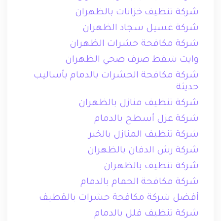
شركة تنظيف خزانات بالظهران
شركة غسيل سجاد الظهران
شركة مكافحة حشرات الظهران
وايت شفط صرف صحي الظهران
شركة مكافحة الحشرات بالدمام بأساليب
حديثة
شركة تنظيف منازل بالظهران
شركة عزل أسطح بالدمام
شركة تنظيف المنازل بالخبر
شركة رش الدفان بالظهران
شركة تنظيف بالظهران
شركة مكافحة الحمام بالدمام
أفضل شركة مكافحة حشرات بالقطيف
شركة تنظيف فلل بالدمام