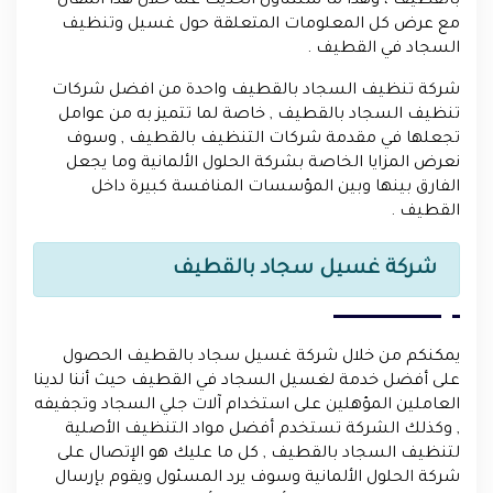
بالقطيف ، وهذا ما سنتناول الحديث عنه خلال هذا المقال
مع عرض كل المعلومات المتعلقة حول غسيل وتنظيف
السجاد في القطيف .
شركة تنظيف السجاد بالقطيف واحدة من افضل شركات
تنظيف السجاد بالقطيف , خاصة لما تتميز به من عوامل
تجعلها في مقدمة شركات التنظيف بالقطيف , وسوف
نعرض المزايا الخاصة بشركة الحلول الألمانية وما يجعل
الفارق بينها وبين المؤسسات المنافسة كبيرة داخل
القطيف .
شركة غسيل سجاد بالقطيف
يمكنكم من خلال شركة غسيل سجاد بالقطيف الحصول
على أفضل خدمة لغسيل السجاد في القطيف حيث أننا لدينا
العاملين المؤهلين على استخدام آلات جلي السجاد وتجفيفه
, وكذلك الشركة تستخدم أفضل مواد التنظيف الأصلية
لتنظيف السجاد بالقطيف , كل ما عليك هو الإتصال على
شركة الحلول الألمانية وسوف يرد المسئول ويقوم بإرسال