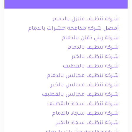
شركة تنظيف منازل بالدمام
أفضل شركة مكافحة حشرات بالدمام
شركة رش دفان بالدمام
شركة تنظيف بالدمام
شركة تنظيف بالخبر
شركة تنظيف بالقطيف
شركة تنظيف مجالس بالدمام
شركة تنظيف مجالس بالخبر
شركة تنظيف مجالس بالقطيف
شركة تنظيف سجاد بالقطيف
شركة تنظيف سجاد بالدمام
شركة تنظيف سجاد بالخبر