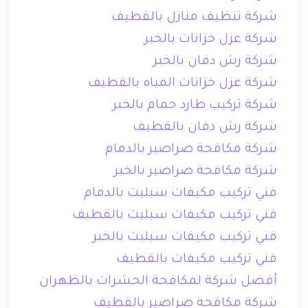
شركة تنظيف منازل بالقطيف
شركة عزل خزانات بالخبر
شركة رش دفان بالخبر
شركة عزل خزانات المياه بالقطيف
شركة تركيب طارد حمام بالخبر
شركة رش دفان بالقطيف
شركة مكافحة صراصير بالدمام
شركة مكافحة صراصير بالخبر
فني تركيب مكيفات سبليت بالدمام
فني تركيب مكيفات سبليت بالقطيف
فني تركيب مكيفات سبليت بالخبر
فني تركيب مكيفات بالقطيف
أفضل شركة لمكافحة الحشرات بالظهران
شركة مكافحة صراصير بالقطيف