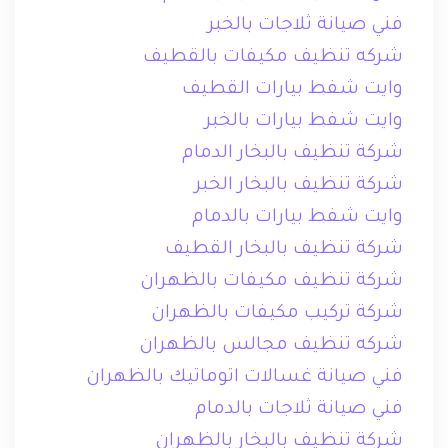
فني صيانة ثلاجات بالخبر
شركه تنظيف مكيفات بالقطيف
وايت شفط بيارات القطيف
وايت شفط بيارات بالخبر
شركة تنظيف بالبخار الدمام
شركة تنظيف بالبخار الخبر
وايت شفط بيارات بالدمام
شركة تنظيف بالبخار القطيف
شركة تنظيف مكيفات بالظهران
شركة تركيب مكيفات بالظهران
شركه تنظيف مجالس بالظهران
فني صيانة غسالات اتوماتيك بالظهران
فني صيانة ثلاجات بالدمام
شركة تنظيف بالبخار بالظهران