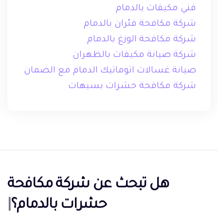
فني مكيفات بالدمام
شركة مكافحة فئران بالدمام
شركة مكافحة الوزغ بالدمام
شركة صيانة مكيفات بالظهران
صيانة غسالات اتوماتيك الدمام مع الضمان
شركة مكافحة حشرات بسيهات
هل تبحث عن
شركة مكافحة
حشرات بالدمام؟
|