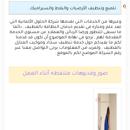
تلميع وتنظيف الأرضيات والبلاط والسيراميك .
وغيرها من الخدمات التي تقدمها شركة الحلول الألمانية التي
تعد علم ومنارة في تقديم خدمان النظافة بالقطيف , دائما
ما نسعى للتطور ورضا الزبائن والعملاء عن مستوى الخدمة
المقدمة لهم , نرجو في نهاية الموضوع أن نكون قد قدمنا
لكم ما يفيدكم حول خدمة تنظيف سجاد وموكيت المنازل
بالقطيف , ولمزيد من المعلومات يرجى التواصل معنا عبر
رقم الشركة الموضح لكم بالموقع .
صور وفديوهات ملتقطه أثناء العمل