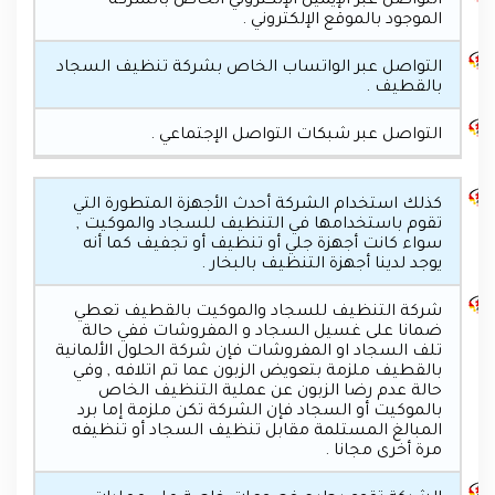
التواصل عبر الإيميل الإلكتروني الخاص بالشركة
الموجود بالموقع الإلكتروني .
التواصل عبر الواتساب الخاص بشركة تنظيف السجاد
بالقطيف .
التواصل عبر شبكات التواصل الإجتماعي .
كذلك استخدام الشركة أحدث الأجهزة المتطورة التي
تقوم باستخدامها في التنظيف للسجاد والموكيت ,
سواء كانت أجهزة جلي أو تنظيف أو تجفيف كما أنه
يوجد لدينا أجهزة التنظيف بالبخار .
شركة التنظيف للسجاد والموكيت بالقطيف تعطي
ضمانا على غسيل السجاد و المفروشات ففي حالة
تلف السجاد او المفروشات فإن شركة الحلول الألمانية
بالقطيف ملزمة بتعويض الزبون عما تم اتلافه , وفي
حالة عدم رضا الزبون عن عملية التنظيف الخاص
بالموكيت أو السجاد فإن الشركة تكن ملزمة إما برد
المبالغ المستلمة مقابل تنظيف السجاد أو تنظيفه
مرة أخرى مجانا .