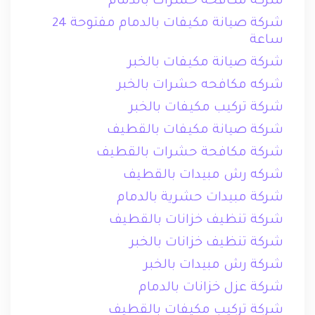
شركة مكافحة حشرات بالدمام
شركة صيانة مكيفات بالدمام مفتوحة 24
ساعة
شركة صيانة مكيفات بالخبر
شركه مكافحه حشرات بالخبر
شركة تركيب مكيفات بالخبر
شركة صيانة مكيفات بالقطيف
شركة مكافحة حشرات بالقطيف
شركه رش مبيدات بالقطيف
شركة مبيدات حشرية بالدمام
شركة تنظيف خزانات بالقطيف
شركة تنظيف خزانات بالخبر
شركة رش مبيدات بالخبر
شركة عزل خزانات بالدمام
شركة تركيب مكيفات بالقطيف