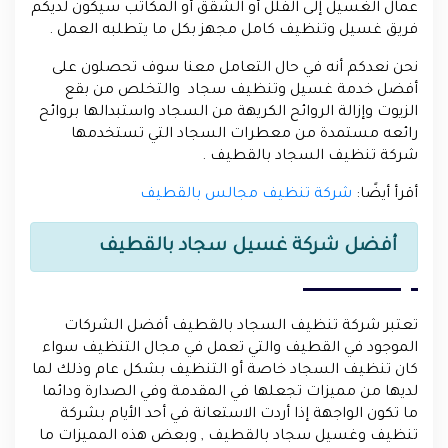
عمال الغسيل إلى الفلل أو الشقق أو المكاتب سيكون لديكم
فريق غسيل وتنظيف كامل مجهز بكل ما يتطلبه العمل .
نحن نعدكم أنه في حال التعامل معنا سوف تحصلون على
أفضل خدمة غسيل وتنظيف سجاد والتخلص من بقع
الزيوت وإزالة الروائح الكريهة من السجاد واستبدالها بروائح
رائعه مستمدة من معطرات السجاد التي تستخدمها
شركة تنظيف السجاد بالقطيف .
أقرأ أيضًا:
شركة تنظيف مجالس بالقطيف
أفضل شركة غسيل سجاد بالقطيف
تعتبر شركة تنظيف السجاد بالقطيف أفضل الشركات
الموجود في القطيف والتي تعمل في مجال التنظيف سواء
كان تنظيف السجاد خاصة أو التنظيف بشكل عام وذلك لما
لديها من مميزات تجعلها في المقدمة وفي الصدارة ودائما
ما تكون الواجهة إذا أردت الاستعانة في أحد الأيام بشركة
تنظيف وغسيل سجاد بالقطيف , وبعض هذه المميزات ما