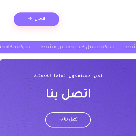
اتصال
جاد خميس مشيط
شركة غسيل كنب خميس مشيط
ش
نحن مستعدون تماما لخدمتك
اتصل بنا
اتصل بنا