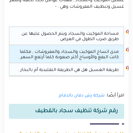
غسيل الموكيت والسجاد , فهناك عوامل تحدد تكلقة وسعر
غسيل وتنظيف المفروشات وهي : -
مساحة الموكيت والسجاد ويتم الحصول عليها عن
طريق ضرب الطول في العرض .
مدى اتساخ الموكيت والسجاد والمفروشات , فكلما
كانت البقع والأوساخ أكثر صعوبة كلما أرتفع السعر .
طريقة الغسيل هل هي الطريقة التقليدية أم بالبخار .
اقرأ أيضًا:
شركة رش دفان بالدمام
رقم شركة تنظيف سجاد بالقطيف