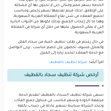
كما أنه يتم الحرص من خلال الشركة على أن تكون هذه
الخدمة بسعر مميز ومثالي حتى لا تجدون بها أي مشكلة
على الإطلاق، لذلك فيتم تقديمها بسعر رخيص ومناسب
لجميع العملاء في شتى بقاع المملكة العربية السعودية،
وهذا ما نال إعجاب الجميع، وذلك لكونها من الأدوات النادرة
التي لا يمكن الحصول عليها من خلال أي شركة في المملكة
العربية السعودية.
في حال رغبتم في طلب تنظيف كمية من سجاد الفلل
والمنازل فسوف تحصون على خصم مناسب , يرجى التواصل
مع خدمة العملاء لتحديد زيارة إلى المنزل .
اقرأ أيضًا:
شركة تنظيف بالقطيف
أرخص شركة تنظيف سجاد بالقطيف
تسعى شركة تنظيف السجاد بالقطيف لتقديم خدمة
مرتفعة الجودة وبسعر مناسب في متناول جميع الفئات ,
وتتخذ الشركة سياسة تسعير عادلة في حساب تكلفة