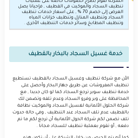
الشركة تقوم بطرح خصومات خاصة على عمليات
تنظيف السجاد والموكيت في القطيف , فإحيانا يصل
العرض إلى خصم 70 % , على اسعار خدمات تنظيف
السجاد وتنظيف المنازل وتنظيف خزانات المياه
وتنظيف المطابخ وسائر خدمات التنظيف الأخرى .
خدمة غسيل السجاد بالبخار بالقطيف
الأن مع شركة تنظيف وغسيل السجاد بالقطيف تستطيع
تنظيف المفروشات عن طريق جهاز البخار وأحصل على
خدمة تنظيف سوبر ترجع السجاد كما لو كان جديدا , مع
المحافظة على وبر وفرو السجاد وعدم تلفه وتضمن لك
شركة الحلول الألمانية لغسيل السجاد والموكيت نظافة
بالقطيف عدم تلف السجاد عند التنظيف , وفي حالة حدوث
تلف تضمن لكم شركة الحول الألمانية أن ترجع لكم ما تم
دفعه , أو تقوم بعملية تنظيف للسجاد مجانا .