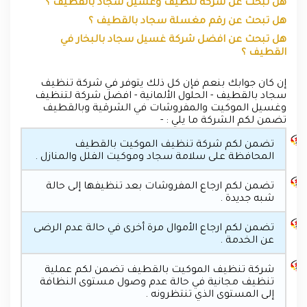
هل تبحث عن شركة تنظيف وغسيل سجاد بالقطيف ؟
هل تبحث عن رقم مغسلة سجاد بالقطيف ؟
هل تبحث عن افضل شركة غسيل سجاد بالبخار في
القطيف ؟
إن كان جوابك بنعم فإن كل ذلك يتوفر في شركة تنظيف
سجاد بالقطيف - الحلول الألمانية - افضل شركة لتنظيف
وغسيل الموكيت والمفروشات في الشرقية وبالقطيف
تضمن لكم الشركة ما يلي : -
تضمن لكم شركة تنظيف الموكيت بالقطيف
المحافظة على سلامة سجاد وموكيت الفلل والمنازل .
تضمن لكم ارجاع المفروشات بعد تنظيفها إلى حالة
شبه جديدة .
تضمن لكم ارجاع الأموال مرة أخرى في حالة عدم الرضى
عن الخدمة .
شركة تنظيف الموكيت بالقطيف تضمن لكم عملية
تنظيف مجانية في حالة عدم وصول مستوى النظافة
إلى المستوى الذي تنتظرونه .