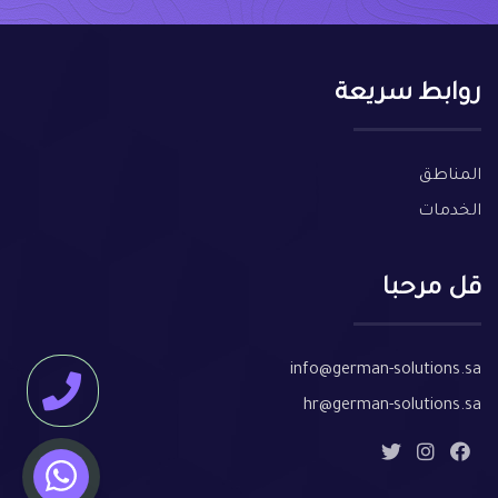
روابط سريعة
المناطق
الخدمات
قل مرحبا
info@german-solutions.sa
hr@german-solutions.sa