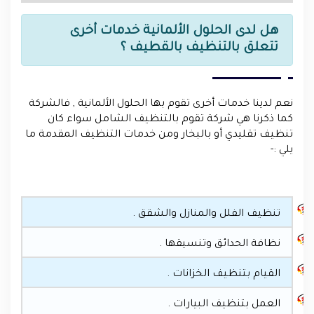
هل لدى الحلول الألمانية خدمات أخرى
تتعلق بالتنظيف بالقطيف ؟
نعم لدينا خدمات أخرى تقوم بها الحلول الألمانية , فالشركة
كما ذكرنا هي شركة تقوم بالتنظيف الشامل سواء كان
تنظيف تقليدي أو بالبخار ومن خدمات التنظيف المقدمة ما
يلي :-
تنظيف الفلل والمنازل والشقق .
نظافة الحدائق وتنسيقها .
القيام بتنظيف الخزانات .
العمل بتنظيف البيارات .