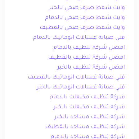
وايت شفط صرف صحي بالخبر
وايت شفط صرف صحي بالدمام
وايت شفط صرف صحي بالقطيف
فني صيانة غسالات اتوماتيك بالدمام
افضل شركة تنظيف بالدمام
افضل شركة تنظيف بالقطيف
افضل شركة تنظيف بالخبر
فني صيانة غسالات اتوماتيك بالقطيف
فني صيانة غسالات اتوماتيك بالخبر
شركة تنظيف مكيفات بالدمام
شركه تنظيف مكيفات بالخبر
شركه تنظيف مساجد بالخبر
شركه تنظيف مساجد بالقطيف
شركة تنظيف مساجد بالدمام