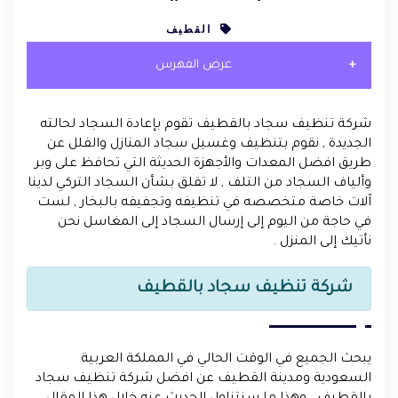
القطيف
عرض الفهرس
شركة تنظيف سجاد بالقطيف تقوم بإعادة السجاد لحالته
الجديدة , نقوم بتنظيف وغسيل سجاد المنازل والفلل عن
طريق افضل المعدات والأجهزة الحديثة التي تحافظ على وبر
وألياف السجاد من التلف , لا تقلق بشأن السجاد التركي لدينا
آلات خاصة متخصصه في تنظيفه وتجفيفه بالبخار , لست
في حاجة من اليوم إلى إرسال السجاد إلى المغاسل نحن
نأتيك إلى المنزل .
شركة تنظيف سجاد بالقطيف
يبحث الجميع في الوقت الحالي في المملكة العربية
السعودية ومدينة القطيف عن افضل شركة تنظيف سجاد