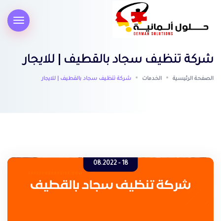
شركة تنظيف سجاد بالقطيف | للايجار
الصفحة الرئيسية
الخدمات
شركة تنظيف سجاد بالقطيف | للايجار
18 - 08.2022