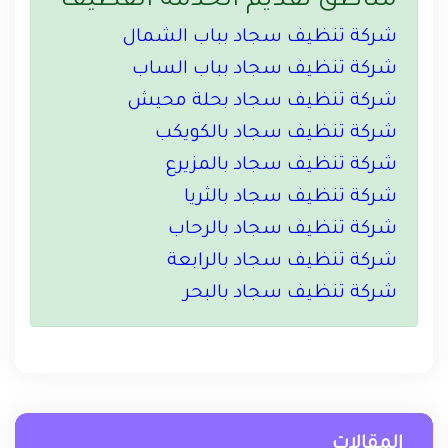
مناطق تقديم الخدمة القطيف
شركة تنظيف سجاد بباب الشمال
شركة تنظيف سجاد بباب الساب
شركة تنظيف سجاد بحلة محيش
شركة تنظيف سجاد بالكويكب
شركة تنظيف سجاد بالمزيرع
شركة تنظيف سجاد بالثريا
شركة تنظيف سجاد بالرحاب
شركة تنظيف سجاد بالرابعة
شركة تنظيف سجاد بالبحر
المقالات