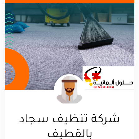
شركة تنظيف سجاد
بالقطيف