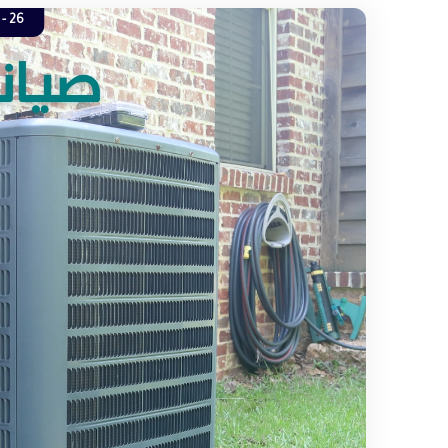
26 - 04.2023