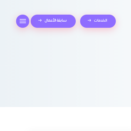
الخدمات
سابقة الأعمال