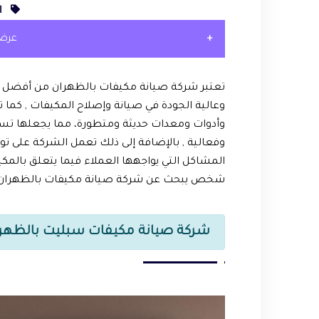
ا
عرض
تعتبر شركة صيانة مكيفات بالظهران من أفضل 
وعالية الجودة في صيانة وإصلاح المكيفات , كما
وأدوات ومعدات حديثة ومتطورة، مما يجعلها تست
وفعالية , بالإضافة إلى ذلك تعمل الشركة على تو
المشاكل التي يواجهها العملاء فيما يتعلق بالمكيف
شخص يبحث عن شركة صيانة مكيفات بالظهران 
شركة صيانة مكيفات سبليت بالظهر