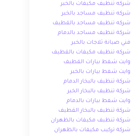
شركه تنظيف مكيفات بالخبر
شركه تنظيف مساجد بالخبر
شركه تنظيف مساجد بالقطيف
شركة تنظيف مساجد بالدمام
فني صيانة ثلاجات بالخبر
شركه تنظيف مكيفات بالقطيف
وايت شفط بيارات القطيف
وايت شفط بيارات بالخبر
شركة تنظيف بالبخار الدمام
شركة تنظيف بالبخار الخبر
وايت شفط بيارات بالدمام
شركة تنظيف بالبخار القطيف
شركة تنظيف مكيفات بالظهران
شركة تركيب مكيفات بالظهران