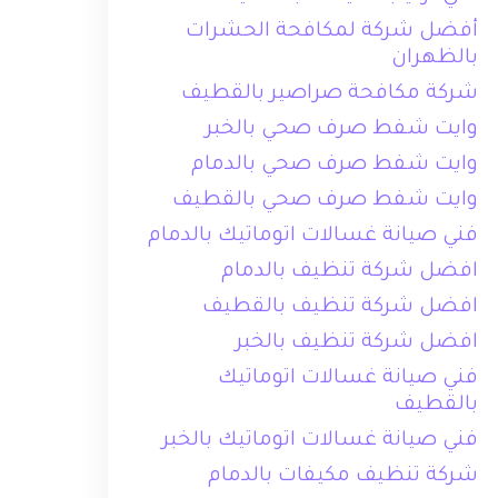
أفضل شركة لمكافحة الحشرات
بالظهران
شركة مكافحة صراصير بالقطيف
وايت شفط صرف صحي بالخبر
وايت شفط صرف صحي بالدمام
وايت شفط صرف صحي بالقطيف
فني صيانة غسالات اتوماتيك بالدمام
افضل شركة تنظيف بالدمام
افضل شركة تنظيف بالقطيف
افضل شركة تنظيف بالخبر
فني صيانة غسالات اتوماتيك
بالقطيف
فني صيانة غسالات اتوماتيك بالخبر
شركة تنظيف مكيفات بالدمام