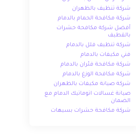
شركة تنظيف بالظهران
شركة مكافحة الحمام بالدمام
أفضل شركة مكافحة حشرات
بالقطيف
شركة تنظيف فلل بالدمام
فني مكيفات بالدمام
شركة مكافحة فئران بالدمام
شركة مكافحة الوزغ بالدمام
شركة صيانة مكيفات بالظهران
صيانة غسالات اتوماتيك الدمام مع
الضمان
شركة مكافحة حشرات بسيهات