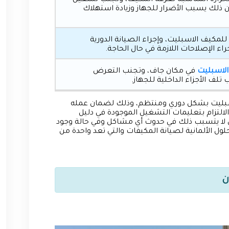
ة الحرارة المناسبه لغرفة المكيف، وتجنب تشغيل
 ذلك يسبب الأضرار للجهاز وزيادة استهلاك
للمكيف الاسبليت، وإجراء الصيانة الدورية
ء الإصلاحات اللازمة في حال الحاجة.
الاسبليت
في مكان جاف، وتجنب التعرض
 تلف الأجزاء الداخلية للجهاز.
اسبليت بشكل دوري ومنتظم، وذلك لضمان عمله
لالتزام بتعليمات التشغيل الموجودة في دليل
 لا يتسبب ذلك في حدوث أي مشاكل وفي حالة وجود
ل الألمانية لصيانة المكيفات والتي تعد واحدة من
ن