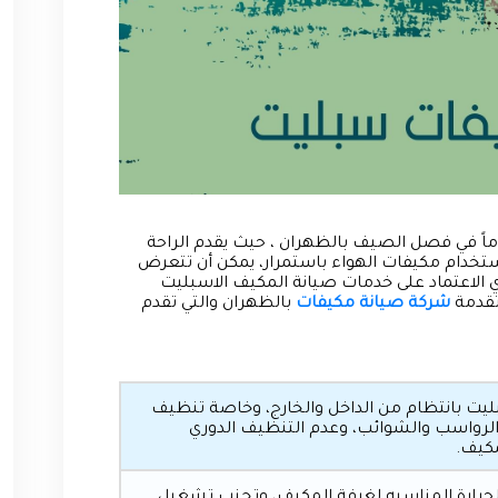
اماً في فصل الصيف بالظهران ، حيث يقدم الراحة
استخدام مكيفات الهواء باستمرار، يمكن أن تتعرض
 الاعتماد على خدمات صيانة المكيف الاسبليت
 تقدمة
شركة صيانة مكيفات
بالظهران والتي تقدم
ليت بانتظام من الداخل والخارج، وخاصة تنظيف
 والرواسب والشوائب، وعدم التنظيف الدوري
مكيف.