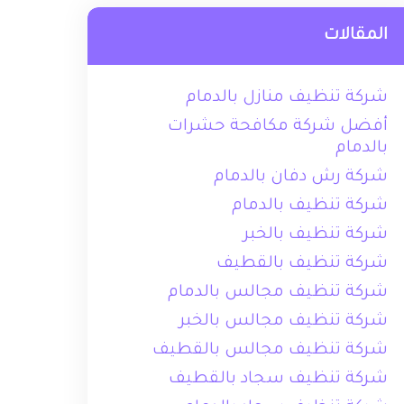
المقالات
شركة تنظيف منازل بالدمام
أفضل شركة مكافحة حشرات
بالدمام
شركة رش دفان بالدمام
شركة تنظيف بالدمام
شركة تنظيف بالخبر
شركة تنظيف بالقطيف
شركة تنظيف مجالس بالدمام
شركة تنظيف مجالس بالخبر
شركة تنظيف مجالس بالقطيف
شركة تنظيف سجاد بالقطيف