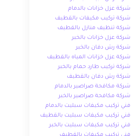
شركة عزل خزانات بالدمام
شركة تركيب مكيفات بالقطيف
شركة تنظيف منازل بالقطيف
شركة عزل خزانات بالخبر
شركة رش دفان بالخبر
شركة عزل خزانات المياه بالقطيف
شركة تركيب طارد حمام بالخبر
شركة رش دفان بالقطيف
شركة مكافحة صراصير بالدمام
شركة مكافحة صراصير بالخبر
فني تركيب مكيفات سبليت بالدمام
فني تركيب مكيفات سبليت بالقطيف
فني تركيب مكيفات سبليت بالخبر
فني تركيب مكيفات بالقطيف