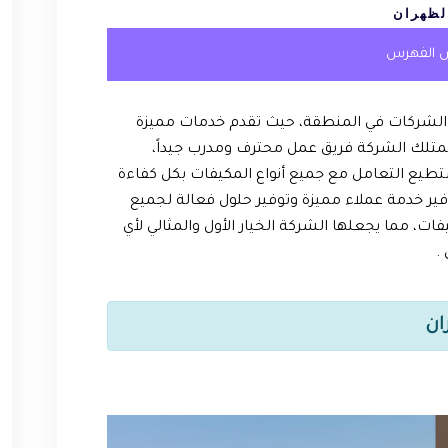
لظهران
 الفهرس
الشركات في المنطقة، حيث تقدم خدمات مميزة
 تمتلك الشركة فريق عمل محترف ومدرب جيداً،
طيع التعامل مع جميع أنواع المكيفات بكل كفاءة
فير خدمة عملاء مميزة وتوفير حلول فعالة لجميع
ات، مما يجعلها الشركة الخيار الأول والمثالي لأي
.
ان