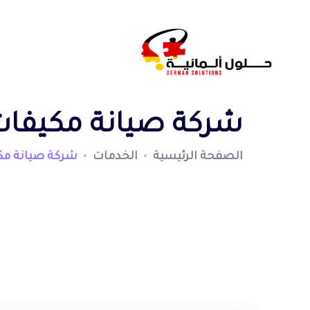
شركة صيانة مكيفات ب
الصفحة الرئيسية
الخدمات
شركة صيانة مكي