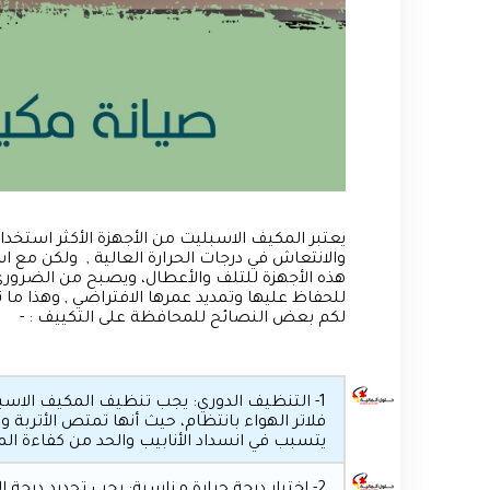
يعتبر المكيف الاسبليت من الأجهزة الأكثر استخد
والانتعاش في درجات الحرارة العالية , ولكن مع 
هذه الأجهزة للتلف والأعطال، ويصبح من الضروري
للحفاظ عليها وتمديد عمرها الافتراضي , وهذا ما
لكم بعض النصائح للمحافظة على التكييف : -
1- التنظيف الدوري: يجب تنظيف المكيف الاسب
فلاتر الهواء بانتظام، حيث أنها تمتص الأتربة
يتسبب في انسداد الأنابيب والحد من كفاءة ال