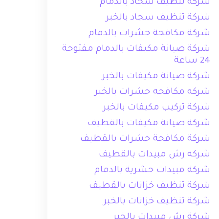
شركة تنظيف سجاد بالدمام
شركة تنظيف سجاد بالخبر
شركة مكافحة حشرات بالدمام
شركة صيانة مكيفات بالدمام مفتوحة
24 ساعة
شركة صيانة مكيفات بالخبر
شركه مكافحه حشرات بالخبر
شركة تركيب مكيفات بالخبر
شركة صيانة مكيفات بالقطيف
شركة مكافحة حشرات بالقطيف
شركه رش مبيدات بالقطيف
شركة مبيدات حشرية بالدمام
شركة تنظيف خزانات بالقطيف
شركة تنظيف خزانات بالخبر
شركة رش مبيدات بالخبر