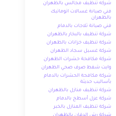
شركه تنظيف مجالس بالظهران
فني صيانة غسالات اتوماتيك
بالظهران
فني صيانة ثلاجات بالدمام
شركة تنظيف بالبخار بالظهران
شركة تنظيف خزانات بالظهران
شركة غسيل سجاد الظهران
شركة مكافحة حشرات الظهران
وايت شفط صرف صحي الظهران
شركة مكافحة الحشرات بالدمام
بأساليب حديثة
شركة تنظيف منازل بالظهران
شركة عزل أسطح بالدمام
شركة تنظيف المنازل بالخبر
شركة رش الدفان بالظهران