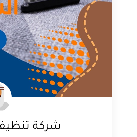
شركة تنظيف 