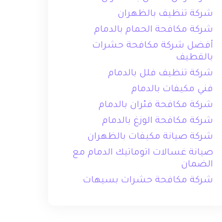
شركة تنظيف بالظهران
شركة مكافحة الحمام بالدمام
أفضل شركة مكافحة حشرات
بالقطيف
شركة تنظيف فلل بالدمام
فني مكيفات بالدمام
شركة مكافحة فئران بالدمام
شركة مكافحة الوزغ بالدمام
شركة صيانة مكيفات بالظهران
صيانة غسالات اتوماتيك الدمام مع
الضمان
شركة مكافحة حشرات بسيهات