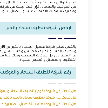
المدربة والتي تساعدكم بتنظيف سجاد الفلل والمنا
من الموكيت والسجاد , فإن كنت تبحث عن شركة ت
ومحترف فيمكنك الاعتماك علينا والاتصال بنا وس
ارخص شركة تنظيف سجاد بالخبر
بالفعل تعتبر شركة غسيل السجاد بالخبر هي ال
وتنظيف الكنب وتنظيف مجالس و كنب الفلل , ف
في السعر بين كل شركات التنظيف وذلك لأننا نعت
التنظيف والغسيل و تعقيم السجاد .
رقم شركة تنظيف السجاد والموكيت ب
هل تبحث عن شركة تقوم بتنظيف السجاد والموكي
هل تبحث عن شركة تنظيف سجاد بالخبر تأتيك ل
هل تبحث عن شركه تهتم بالتفاصيل الصغيرة ؟