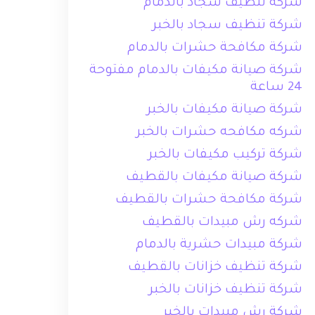
شركة تنظيف سجاد بالدمام
شركة تنظيف سجاد بالخبر
شركة مكافحة حشرات بالدمام
شركة صيانة مكيفات بالدمام مفتوحة
24 ساعة
شركة صيانة مكيفات بالخبر
شركه مكافحه حشرات بالخبر
شركة تركيب مكيفات بالخبر
شركة صيانة مكيفات بالقطيف
شركة مكافحة حشرات بالقطيف
شركه رش مبيدات بالقطيف
شركة مبيدات حشرية بالدمام
شركة تنظيف خزانات بالقطيف
شركة تنظيف خزانات بالخبر
شركة رش مبيدات بالخبر