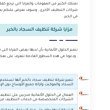
تمتلك الكثير من المقومات والمزايا التي ترجع ك
شركات التنظيف الأخرى , وسوف نعرض علىكم بع
في الخبر .
مزايا شركة تنظيف السجاد بالخبر
تتميز الحلول الألمانية بأن لديها بعض المزايا 
, ودعونا في هذه السطور القادمة نتعرف على بعض
تتميز شركة تنظيف سجاد بالخبر أنها تستخد
السجاد والموكيت وازالة جميع الأوساخ دون الإض
العمال في الحلول الألمانية مدربين على تنظيف 
الشركات المتخصصة في خدمات التنظيف من يهت