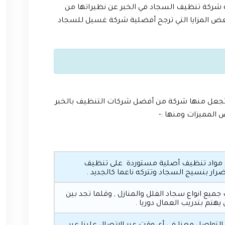
فة شركة تنظيف السجاد في الخبر عن نظيراتها من
ض المزايا التي ترجح أفضلية شركة غسيل للسجاد
التي تجعل منها شركة من أفضل شركات التنظيف بالخبر
 المميزات ومنها :-
م مواد تنظيف أصلية مستوردة على تنظيف
رار بنسيج السجاد وتتركه ناعما كالجديد .
جميع انواع سجاد الفلل والمنازل , وقلما تجد بين
م بتدريب العمال دوريا .