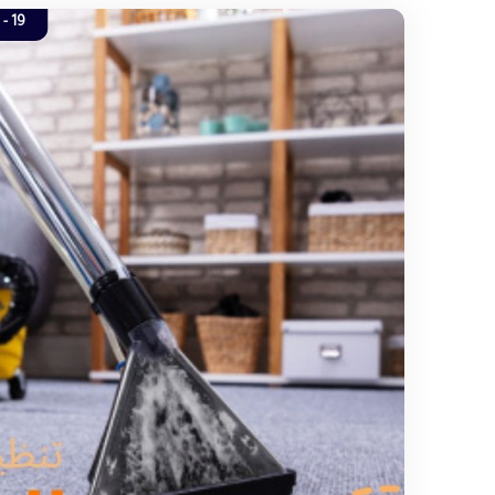
19 - 08.2022