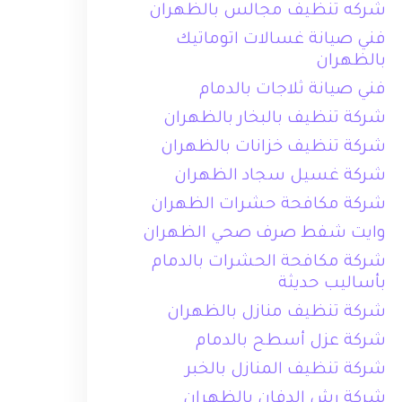
شركه تنظيف مجالس بالظهران
فني صيانة غسالات اتوماتيك
بالظهران
فني صيانة ثلاجات بالدمام
شركة تنظيف بالبخار بالظهران
شركة تنظيف خزانات بالظهران
شركة غسيل سجاد الظهران
شركة مكافحة حشرات الظهران
وايت شفط صرف صحي الظهران
شركة مكافحة الحشرات بالدمام
بأساليب حديثة
شركة تنظيف منازل بالظهران
شركة عزل أسطح بالدمام
شركة تنظيف المنازل بالخبر
شركة رش الدفان بالظهران