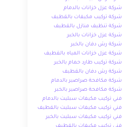
شركة عزل خزانات بالدمام
شركة تركيب مكيفات بالقطيف
شركة تنظيف منازل بالقطيف
شركة عزل خزانات بالخبر
شركة رش دفان بالخبر
شركة عزل خزانات المياه بالقطيف
شركة تركيب طارد حمام بالخبر
شركة رش دفان بالقطيف
شركة مكافحة صراصير بالدمام
شركة مكافحة صراصير بالخبر
فني تركيب مكيفات سبليت بالدمام
فني تركيب مكيفات سبليت بالقطيف
فني تركيب مكيفات سبليت بالخبر
فني تركيب مكيفات بالقطيف