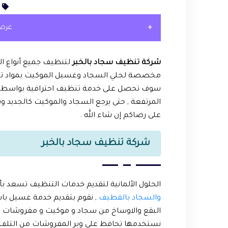
عرض
شركة تنظيف سجاد بالخبر
لتنظيف جميع أنواع ا
مخصصة لجلي السجاد وغسيل الموكيت بمواد تنظي
سوف تحصل على خدمة تنظيف احترافية بواسطة عم
المرتفعة , حتى يرجع السجاد والموكيت كالجديد
على رضاكم إن شاء الله .
شركة تنظيف سجاد بالخبر
الحلول الألمانية لتقديم خدمات التنظيف تسعد ب
والسجاد بالقطيف
, نقوم بتقديم خدمة غسيل باس
البقع والاوساخ من سجاد و موكيت و مفروشات الفل
نستخدمها تحافظ على وبر المفروشات من التلف 