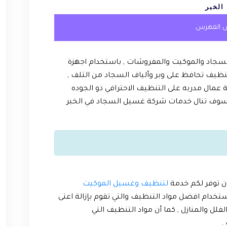
الخبر
 الفهرس
لسجاد والموكيت والمفروشات , باستخدام اجهزة
ف تحافظ على وبر وألياف السجاد من التلف ,
ال مدربه على التنظيف الاحترافي ذو الجوده
 وسوف تنال خدمات شركة غسيل السجاد في الخبر
أن توفر لكم خدمة
لتنظيف وغسيل الموكيت
تخدام افضل مواد التنظيف والتي تقوم بإزالة اعتى
ل والمنازل , كما أن مواد التنظيف التي
.