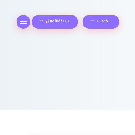
الخدمات
سابقة الأعمال