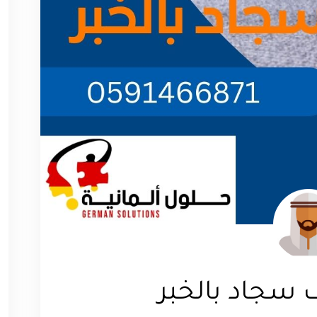
سجاد بالخبر