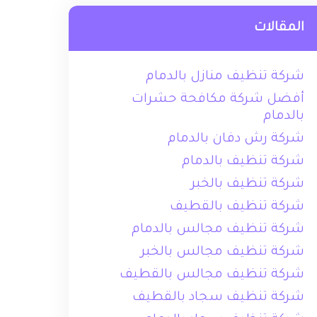
المقالات
شركة تنظيف منازل بالدمام
أفضل شركة مكافحة حشرات
بالدمام
شركة رش دفان بالدمام
شركة تنظيف بالدمام
شركة تنظيف بالخبر
شركة تنظيف بالقطيف
شركة تنظيف مجالس بالدمام
شركة تنظيف مجالس بالخبر
شركة تنظيف مجالس بالقطيف
شركة تنظيف سجاد بالقطيف