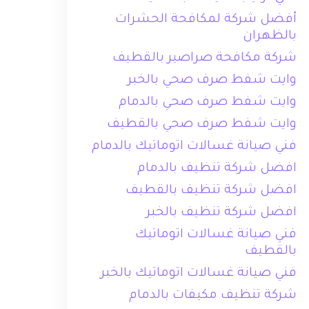
أفضل شركة لمكافحة الحشرات
بالظهران
شركة مكافحة صراصير بالقطيف
وايت شفط صرف صحي بالخبر
وايت شفط صرف صحي بالدمام
وايت شفط صرف صحي بالقطيف
فني صيانة غسالات اتوماتيك بالدمام
افضل شركة تنظيف بالدمام
افضل شركة تنظيف بالقطيف
افضل شركة تنظيف بالخبر
فني صيانة غسالات اتوماتيك
بالقطيف
فني صيانة غسالات اتوماتيك بالخبر
شركة تنظيف مكيفات بالدمام