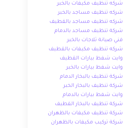
شركه تنظيف مكيفات بالخبر
شركه تنظيف مساجد بالخبر
شركه تنظيف مساجد بالقطيف
شركة تنظيف مساجد بالدمام
فني صيانة ثلاجات بالخبر
شركه تنظيف مكيفات بالقطيف
وايت شفط بيارات القطيف
وايت شفط بيارات بالخبر
شركة تنظيف بالبخار الدمام
شركة تنظيف بالبخار الخبر
وايت شفط بيارات بالدمام
شركة تنظيف بالبخار القطيف
شركة تنظيف مكيفات بالظهران
شركة تركيب مكيفات بالظهران