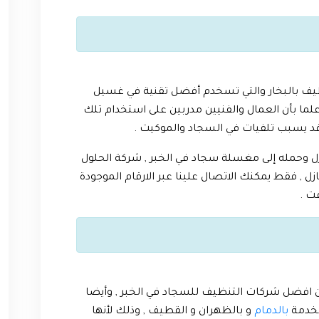
يف بالبخار والتي تسخدم أفضل تقنية في غسيل
لما بأن العمال والفنيين مدربين على استخدام تلك
قد يسبب تلفيات في السجاد والموكيت .
زل وحمله إلى مغسلة سجاد في الخبر , شركة الحلول
 , فقط يمكنك الاتصال علينا عبر الارقام الموجودة
ت .
ن افضل شركات التنظيف للسجاد في الخبر , وأيضا
لخدمة
بالدمام
و بالظهران و القطيف , وذلك لأنها