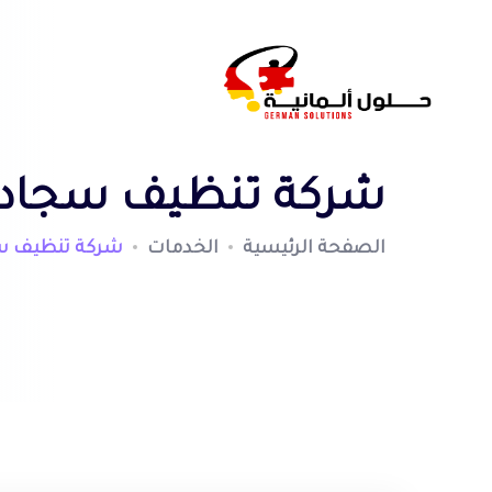
شركة تنظيف سجاد بال
الصفحة الرئيسية
الخدمات
شركة تنظيف سجا