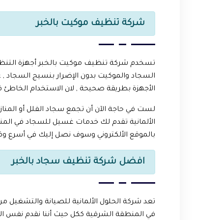
شركة تنظيف موكيت بالخبر
تسخدم شركة تنظيف موكيت بالخبر أجهزة التنظ
السجاد والموكيت بدون الإضرار بنسيج السجاد , ع
الأجهزة بطريقة صحيحة , لان الاستخدام الخاطئ 
لست في حاجة الآن أن تجمع سجاد الفلل أو المنا
الألمانية تقدم لك خدمات غسيل للسجاد في المنازل
بالموقع الألكتروني وسوف نصل إليك في أسرع وق
افضل شركة تنظيف سجاد بالخبر
تعد شركة الحلول الألمانية للصيانة والتشغيل م
في المنطقة الشرقية ككل حيث أننا نقدم نفس ا