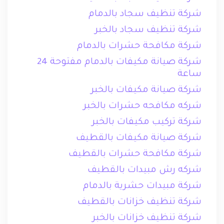
شركة تنظيف سجاد بالدمام
شركة تنظيف سجاد بالخبر
شركة مكافحة حشرات بالدمام
شركة صيانة مكيفات بالدمام مفتوحة 24
ساعة
شركة صيانة مكيفات بالخبر
شركه مكافحه حشرات بالخبر
شركة تركيب مكيفات بالخبر
شركة صيانة مكيفات بالقطيف
شركة مكافحة حشرات بالقطيف
شركه رش مبيدات بالقطيف
شركة مبيدات حشرية بالدمام
شركة تنظيف خزانات بالقطيف
شركة تنظيف خزانات بالخبر