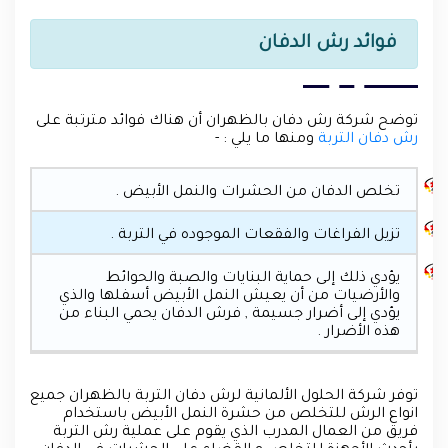
فوائد رش الدفان
توضح شركة رش دفان بالظهران أن هناك فوائد مترتبة على
رش دفان التربة
ومنها ما يلي : -
تخلص الدفان من الحشرات والنمل الأبيض .
تزيل الفراغات والفقعات الموجوده في التربة .
يؤدي ذلك إلى حماية البنايات والصبة والحوائط
والأرضيات من أن يعيش النمل الأبيض أسفلها والذي
يؤدي إلى أضرار جسيمة , فرش الدفان يحمي البناء من
هذه الأضرار .
توفر شركة الحلول الألمانية لرش دفان التربة بالظهران جميع
انواع الرش للتخلص من حشرة النمل الأبيض باستخدام
فريق من العمال المدرب الذي يقوم على عملية رش التربة