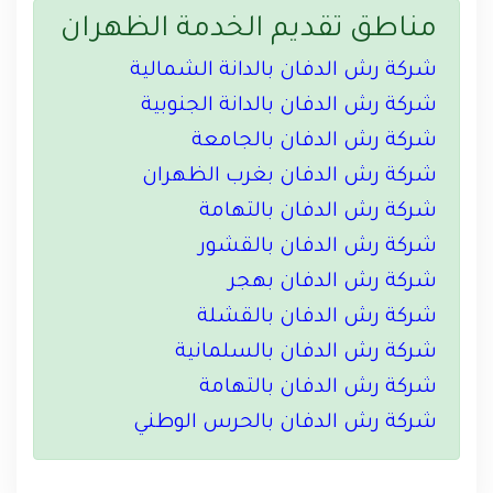
مناطق تقديم الخدمة الظهران
شركة رش الدفان بالدانة الشمالية
شركة رش الدفان بالدانة الجنوبية
شركة رش الدفان بالجامعة
شركة رش الدفان بغرب الظهران
شركة رش الدفان بالتهامة
شركة رش الدفان بالقشور
شركة رش الدفان بهجر
شركة رش الدفان بالقشلة
شركة رش الدفان بالسلمانية
شركة رش الدفان بالتهامة
شركة رش الدفان بالحرس الوطني