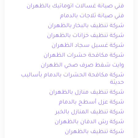
فني صيانة غسالات اتوماتيك بالظهران
فني صيانة ثلاجات بالدمام
شركة تنظيف بالبخار بالظهران
شركة تنظيف خزانات بالظهران
شركة غسيل سجاد الظهران
شركة مكافحة حشرات الظهران
وايت شفط صرف صحي الظهران
شركة مكافحة الحشرات بالدمام بأساليب
حديثة
شركة تنظيف منازل بالظهران
شركة عزل أسطح بالدمام
شركة تنظيف المنازل بالخبر
شركة رش الدفان بالظهران
شركة تنظيف بالظهران