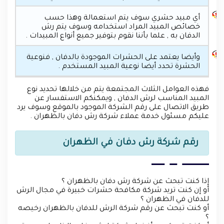
أي مبيد حشري سوف يتم استعمالة وهذا حسب
خصائص المبيد المراد استخدامه وسوف يتم رش
الدفان به , علما بأننا نقوم بتوفير جميع أنواع المبيدات .
وأيضا يعتمد على الحشرات الموجودة بالدفان , فنوعية
الحشرة تحدد أيضا نوعية المبيد المستخدم .
فهذه العوامل الثلاث المجتمعة يتم من خلالها تحديد نوع
المبيد المناسب لرش الدفان , ويمكنكم الاستفسار عن
طريق الاتصال على رقم الشركة الموجود بالموقع وسوف يرد
عليكم مسئول خدمة عملاء شركة رش دفان بالظهران .
رقم شركة رش دفان في الظهران
إذا كنت تبحث عن شركة رش دفان بالظهران ؟
أو إن كنت تريد شركة مكافحة حشرات خبيرة في مجال الرش
للدفان في الظهران ؟
أو كنت تبحث عن رقم شركة الرش للدفان بالظهران رخيصه
؟