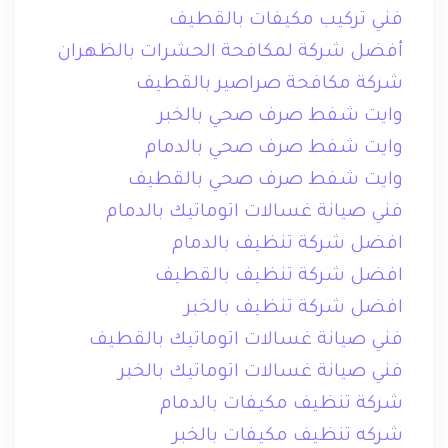
فني تركيب مكيفات بالقطيف
أفضل شركة لمكافحة الحشرات بالظهران
شركة مكافحة صراصير بالقطيف
وايت شفط صرف صحي بالخبر
وايت شفط صرف صحي بالدمام
وايت شفط صرف صحي بالقطيف
فني صيانة غسالات اتوماتيك بالدمام
افضل شركة تنظيف بالدمام
افضل شركة تنظيف بالقطيف
افضل شركة تنظيف بالخبر
فني صيانة غسالات اتوماتيك بالقطيف
فني صيانة غسالات اتوماتيك بالخبر
شركة تنظيف مكيفات بالدمام
شركه تنظيف مكيفات بالخبر