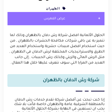
الظهران
عرض الفهرس
الحلول الألمانية افضل شركة رش دفان بالظهران وذلك لما
تتميز به عن باقي شركات مكافحة الحشرات بالظهران , من
حيث استخدام افضل مبيدات حشرية واستخدام العديد من
الطرق والاستراتيجيات المختلفة لرش الدفان في الظهران ,
مثل الرش المائي والزيتي وكذلك رش الحبيبات , إلى جانب
العديد من المزايا التي سوف نتعرف عليها خلال هذا المقال .
شركة رش الدفان بالظهران
إذا كنت تبحث عن أفضل شركة تقدم خدمات رش الدفان
بالمنطقة الشرقية عامة والظهران خاصة فأنت بلا شك
يجب ان تستعين في النهاية بشركة الحلول الألمانية