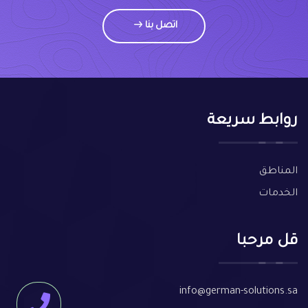
اتصل بنا
روابط سريعة
المناطق
الخدمات
قل مرحبا
info@german-solutions.sa