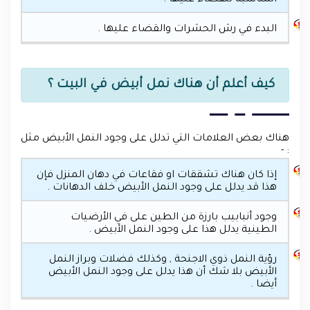
البدء في رش الحشرات والقضاء عليها .
كيف أعلم أن هناك نمل أبيض في البيت ؟
هناك بعض العلامات التي تدلل على وجود النمل الأبيض مثل
: -
إذا كان هناك تشققات او فقاعات في دهان المنزل فإن
هذا قد يدلل على وجود النمل الأبيض خلف الدهانات .
وجود أنبابيب بارزة من الطين على في الأرضيات
الطينية يدلل هذا على وجود النمل الأبيض .
رؤية النمل ذوي الاجنحة , وكذلك فضلات وبراز النمل
الأبيض بلا شك أن هذا يدلل على وجود النمل الأبيض
أيضا .