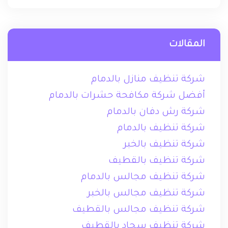
المقالات
شركة تنظيف منازل بالدمام
أفضل شركة مكافحة حشرات بالدمام
شركة رش دفان بالدمام
شركة تنظيف بالدمام
شركة تنظيف بالخبر
شركة تنظيف بالقطيف
شركة تنظيف مجالس بالدمام
شركة تنظيف مجالس بالخبر
شركة تنظيف مجالس بالقطيف
شركة تنظيف سجاد بالقطيف