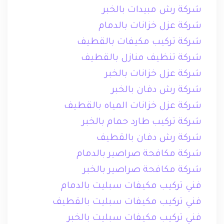
شركة رش مبيدات بالخبر
شركة عزل خزانات بالدمام
شركة تركيب مكيفات بالقطيف
شركة تنظيف منازل بالقطيف
شركة عزل خزانات بالخبر
شركة رش دفان بالخبر
شركة عزل خزانات المياه بالقطيف
شركة تركيب طارد حمام بالخبر
شركة رش دفان بالقطيف
شركة مكافحة صراصير بالدمام
شركة مكافحة صراصير بالخبر
فني تركيب مكيفات سبليت بالدمام
فني تركيب مكيفات سبليت بالقطيف
فني تركيب مكيفات سبليت بالخبر