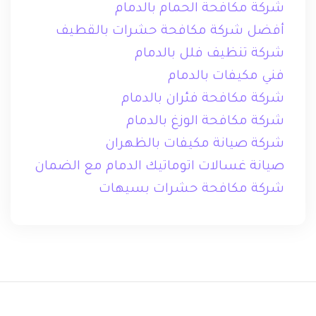
شركة مكافحة الحمام بالدمام
أفضل شركة مكافحة حشرات بالقطيف
شركة تنظيف فلل بالدمام
فني مكيفات بالدمام
شركة مكافحة فئران بالدمام
شركة مكافحة الوزغ بالدمام
شركة صيانة مكيفات بالظهران
صيانة غسالات اتوماتيك الدمام مع الضمان
شركة مكافحة حشرات بسيهات