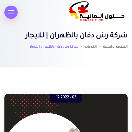
شركة رش دفان بالظهران | للايجار
الصفحة الرئيسية
الخدمات
شركة رش دفان بالظهران | للايجار
03 - 12.2022