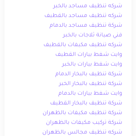
شركه تنظيف مساجد بالخبر
شركه تنظيف مساجد بالقطيف
شركة تنظيف مساجد بالدمام
فني صيانة ثلاجات بالخبر
شركه تنظيف مكيفات بالقطيف
وايت شفط بيارات القطيف
وايت شفط بيارات بالخبر
شركة تنظيف بالبخار الدمام
شركة تنظيف بالبخار الخبر
وايت شفط بيارات بالدمام
شركة تنظيف بالبخار القطيف
شركة تنظيف مكيفات بالظهران
شركة تركيب مكيفات بالظهران
شركه تنظيف مجالس بالظهران