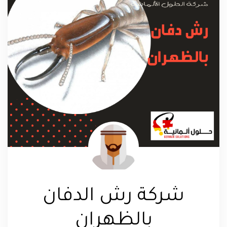
شركة رش الدفان
بالظهران