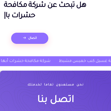
هل تبحث عن
شركة مكافحة
حشرات بالدمام؟
|
اتصال
شركة غسيل كنب خميس مشيط
شركة مكافحة حشر
نحن مستعدون تماما لخدمتك
اتصل بنا