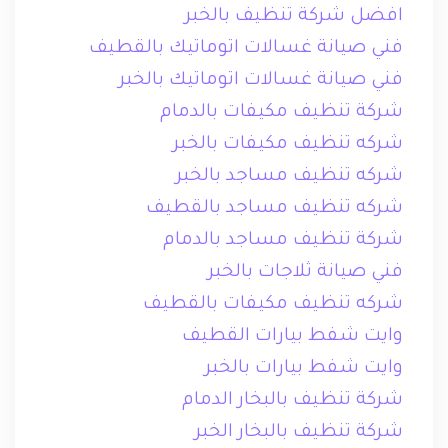
افضل شركة تنظيف بالخبر
فني صيانة غسالات اتوماتيك بالقطيف
فني صيانة غسالات اتوماتيك بالخبر
شركة تنظيف مكيفات بالدمام
شركه تنظيف مكيفات بالخبر
شركه تنظيف مساجد بالخبر
شركه تنظيف مساجد بالقطيف
شركة تنظيف مساجد بالدمام
فني صيانة ثلاجات بالخبر
شركه تنظيف مكيفات بالقطيف
وايت شفط بيارات القطيف
وايت شفط بيارات بالخبر
شركة تنظيف بالبخار الدمام
شركة تنظيف بالبخار الخبر