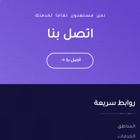
نحن مستعدون تماما لخدمتك
اتصل بنا
اتصل بنا
روابط سريعة
المناطق
الخدمات