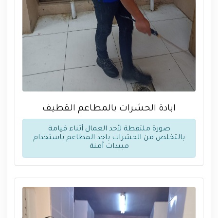
ابادة الحشرات بالمطاعم القطيف
صورة ملتقطة لأحد العمال أثناء قيامة
بالتخلص من الحشرات باحد المطاعم باستخدام
مبيدات آمنة