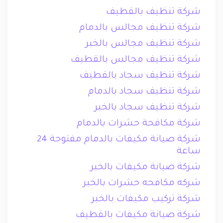
شركة تنظيف بالقطيف
شركة تنظيف مجالس بالدمام
شركة تنظيف مجالس بالخبر
شركة تنظيف مجالس بالقطيف
شركة تنظيف سجاد بالقطيف
شركة تنظيف سجاد بالدمام
شركة تنظيف سجاد بالخبر
شركة مكافحة حشرات بالدمام
شركة صيانة مكيفات بالدمام مفتوحة 24
ساعة
شركة صيانة مكيفات بالخبر
شركه مكافحه حشرات بالخبر
شركة تركيب مكيفات بالخبر
شركة صيانة مكيفات بالقطيف