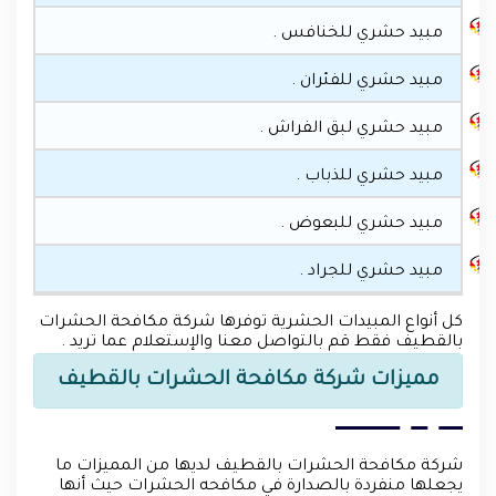
مبيد حشري للخنافس .
مبيد حشري للفئران .
مبيد حشري لبق الفراش .
مبيد حشري للذباب .
مبيد حشري للبعوض .
مبيد حشري للجراد .
كل أنواع المبيدات الحشرية توفرها شركة مكافحة الحشرات
بالقطيف فقط قم بالتواصل معنا والإستعلام عما تريد .
مميزات شركة مكافحة الحشرات بالقطيف
شركة مكافحة الحشرات بالقطيف لديها من المميزات ما
يجعلها منفردة بالصدارة في مكافحه الحشرات حيث أنها