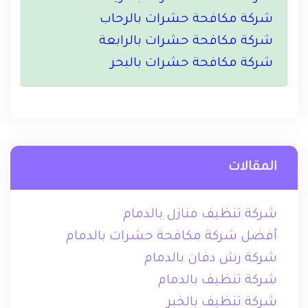
شركة مكافحة حشرات بالرحاب
شركة مكافحة حشرات بالرابعة
شركة مكافحة حشرات بالبحر
المقالات
شركة تنظيف منازل بالدمام
أفضل شركة مكافحة حشرات بالدمام
شركة رش دفان بالدمام
شركة تنظيف بالدمام
شركة تنظيف بالخبر