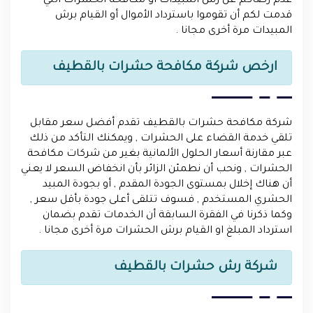
عدم رضاكم عن رش المبيدات أو مكافحة الحشرات التي
قدمت لكم أن تقوموا باسترداد الأموال أو القيام برش
المبيدات مرة أخرى مجانا .
ارخص شركة مكافحة حشرات بالقطيف
شركة مكافحة حشرات بالقطيف تقدم أفضل سعر مقابل
تلقي خدمة القضاء على الحشرات , ويمكنك التأكد من ذلك
عبر مقارنة أسعار الحلول الألمانية بغير من شركات مكافحة
الحشرات , ونحب أن نطمئن الزائر بأن انخفاض السعر لا يعني
أن هناك إخلال بمستوى الجودة المقدم , أو بجودة المبيد
الحشري المستخدم , فسوف تتلقى أعلى جودة بأقل سعر ,
وكما ذكرنا في الفقرة السابقة أن الخدمات تقدم بضمان
استرداد المبلغ او القيام برش الحشرات مرة أخرى مجانا .
شركة رش حشرات بالقطيف