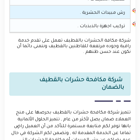
رش مبيدات الحشرية .
تركيب اجهزة بالذبذبات .
شركة مكافة الحشرات بالقطيف تعمل على تقدم خدمة
راقية وجوده مرتفعة للقاطنين بالقطيف ونتمنى دائما أن
نكون عند حسن ظنهم .
شركة مكافحة حشرات بالقطيف
بالضمان
تتميز شركة مكافحة حشرات بالقطيف بحرصها على منح
العملاء ضمان يصل لأكثر من عام , تتميز الحلول الألمانية
بانها توفر لكم متابعة مستمرة للتأكد من أن العميل راضٍ
تماما عن الخدمة المقدمة له , وتضمن لكم الشركة في حال