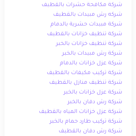
شركة مكافحة حشرات بالقطيف
شركه رش مبيدات بالقطيف
شركة مبيدات حشرية بالدمام
شركة تنظيف خزانات بالقطيف
شركة تنظيف خزانات بالخبر
شركة رش مبيدات بالخبر
شركة عزل خزانات بالدمام
شركة تركيب مكيفات بالقطيف
شركة تنظيف منازل بالقطيف
شركة عزل خزانات بالخبر
شركة رش دفان بالخبر
شركة عزل خزانات المياه بالقطيف
شركة تركيب طارد حمام بالخبر
شركة رش دفان بالقطيف