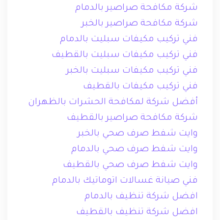
شركة مكافحة صراصير بالدمام
شركة مكافحة صراصير بالخبر
فني تركيب مكيفات سبليت بالدمام
فني تركيب مكيفات سبليت بالقطيف
فني تركيب مكيفات سبليت بالخبر
فني تركيب مكيفات بالقطيف
أفضل شركة لمكافحة الحشرات بالظهران
شركة مكافحة صراصير بالقطيف
وايت شفط صرف صحي بالخبر
وايت شفط صرف صحي بالدمام
وايت شفط صرف صحي بالقطيف
فني صيانة غسالات اتوماتيك بالدمام
افضل شركة تنظيف بالدمام
افضل شركة تنظيف بالقطيف