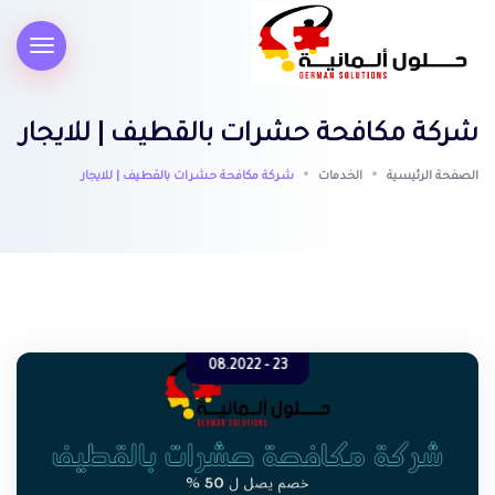
شركة مكافحة حشرات بالقطيف | للايجار
الصفحة الرئيسية
الخدمات
شركة مكافحة حشرات بالقطيف | للايجار
23 - 08.2022