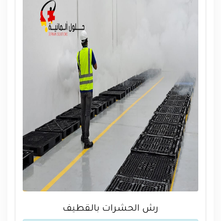
رش الحشرات بالقطيف