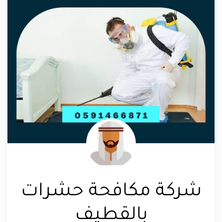
شركة مكافحة حشرات
بالقطيف