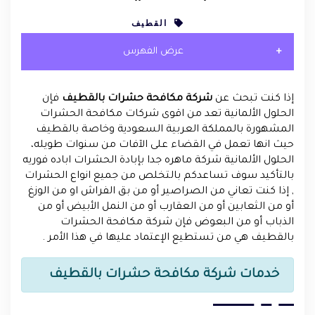
القطيف
عرض الفهرس
إذا كنت تبحث عن
شركة مكافحة حشرات بالقطيف
فإن
الحلول الألمانية تعد من اقوى شركات مكافحة الحشرات
المشهورة بالمملكة العربية السعودية وخاصة بالقطيف
حيث انها تعمل في القضاء على الآفات من سنوات طويله،
الحلول الألمانية شركة ماهره جدا بإبادة الحشرات اباده فوريه
بالتأكيد سوف تساعدكم بالتخلص من جميع انواع الحشرات
, إذا كنت تعاني من الصراصير أو من بق الفراش او من الوزغ
أو من الثعابين أو من العقارب أو من النمل الأبيض أو من
الذباب أو من البعوض فإن شركة مكافحة الحشرات
بالقطيف هي من تستطيع الإعتماد عليها في هذا الأمر .
خدمات شركة مكافحة حشرات بالقطيف