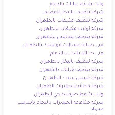
وايت شفط بيارات بالدمام
شركة تنظيف بالبخار القطيف
شركة تنظيف مكيفات بالظهران
شركة تركيب مكيفات بالظهران
شركه تنظيف مجالس بالظهران
فني صيانة غسالات اتوماتيك بالظهران
فني صيانة ثلاجات بالدمام
شركة تنظيف بالبخار بالظهران
شركة تنظيف خزانات بالظهران
شركة غسيل سجاد الظهران
شركة مكافحة حشرات الظهران
وايت شفط صرف صحي الظهران
شركة مكافحة الحشرات بالدمام بأساليب
حديثة