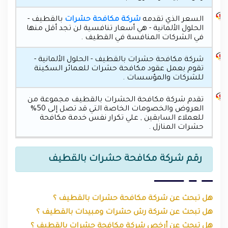
السعر الذي تقدمه
شركة مكافحة حشرات
بالقطيف -
الحلول الألمانية - هي أسعار تنافسية لن تجد أقل منها
في الشركات المنافسة في القطيف .
شركة مكافحة حشرات بالقطيف - الحلول الألمانية -
تقوم بعمل عقود مكافحة حشرات للعمائر السكينة
للشركات والمؤسسات .
تقدم شركة مكافحة الحشرات بالقطيف مجموعة من
العروض والخصومات الخاصة التي قد تصل إلى 50%
للعملاء السابقين , علي تكرار نفس خدمة مكافحة
حشرات المنازل .
رقم شركة مكافحة حشرات بالقطيف
هل تبحث عن شركة مكافحة حشرات بالقطيف ؟
هل تبحث عن شركة رش حشرات ومبيدات بالقطيف ؟
هل تبحث عن أرخص شركة مكافحة حشرات بالقطيف ؟