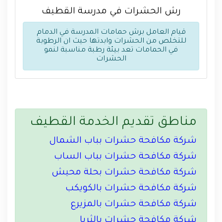
رش الحشرات في مدرسة القطيف
قيام العامل برش حمامات المدرسة في الدمام
للتخلص من الحشرات وابدتها حيث ان الرطوبة
في الحمامات تعد بيئة رطبة مناسبة لنمو
الحشرات
مناطق تقديم الخدمة القطيف
شركة مكافحة حشرات بباب الشمال
شركة مكافحة حشرات بباب الساب
شركة مكافحة حشرات بحلة محيش
شركة مكافحة حشرات بالكويكب
شركة مكافحة حشرات بالمزيرع
شركة مكافحة حشرات بالثريا