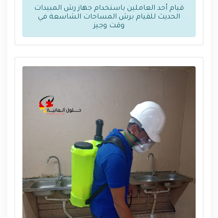
قيام أحد العاملين باستخدام جهاز رش المبيدات
الحديث للقيام برش المساحات الشاسعة في
وقت وجيز