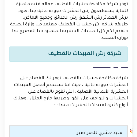
توفر شركة مكافحة حشرات القطيف عماله فنيه متميزة
للغاية يستطيعون رش الحشرات بجوده عاليه جدا، نقوم
برش العمائر رش الشقق رش الحدائق وجميع الاماكن،
طريقه شركه رش حشرات القطيف معتمد من وزارة الصحة
فتقدم لكم كل المبيدات الحشرية المتميزة جدا المصرح بها
بوزارة الصحة.
شركة رش المبيدات بالقطيف
شركة مكافحة حشرات بالقطيف توفر لك القضاء على
الحشرات بجودة عالية ، حيث اننا نستخدم أفضل المبيدات
الحشرية الألمانية الأصلية , التي تقوم بالقضاء على
الحشرات والزواحف على الفور وطردها خارج المنزل , وهناك
أنواع كثيرة لمبيدات الحشرات منها : -
مبيد حشري للصراصير .