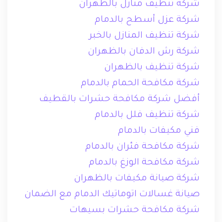
شركة تنظيف منازل بالظهران
شركة عزل أسطح بالدمام
شركة تنظيف المنازل بالخبر
شركة رش الدفان بالظهران
شركة تنظيف بالظهران
شركة مكافحة الحمام بالدمام
أفضل شركة مكافحة حشرات بالقطيف
شركة تنظيف فلل بالدمام
فني مكيفات بالدمام
شركة مكافحة فئران بالدمام
شركة مكافحة الوزغ بالدمام
شركة صيانة مكيفات بالظهران
صيانة غسالات اتوماتيك الدمام مع الضمان
شركة مكافحة حشرات بسيهات